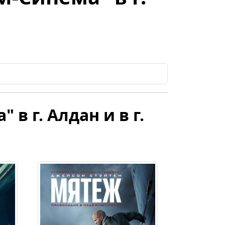
в г. Алдан и в г.