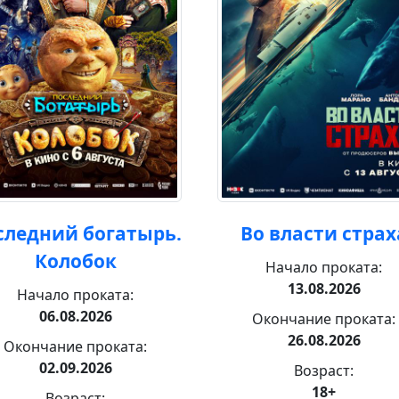
следний богатырь.
Во власти страх
Колобок
Начало проката:
13.08.2026
Начало проката:
06.08.2026
Окончание проката:
26.08.2026
Окончание проката:
02.09.2026
Возраст:
18+
Возраст: