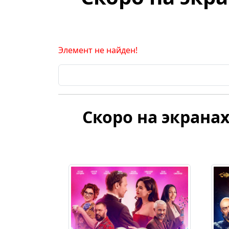
Элемент не найден!
Скоро на экранах