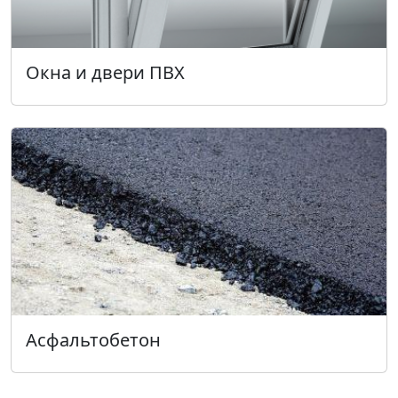
Окна и двери ПВХ
Асфальтобетон