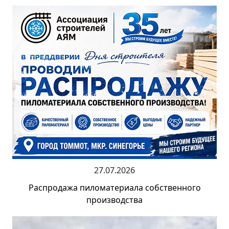
27.07.2026
Распродажа пиломатериала собственного
производства