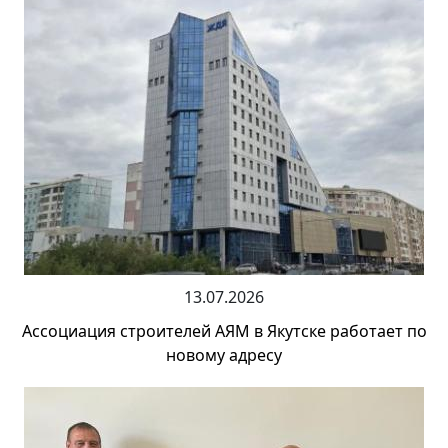
13.07.2026
Ассоциация строителей АЯМ в Якутске работает по
новому адресу