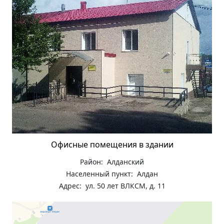
Офисные помещения в здании
Район: Алданский
Населенный пункт: Алдан
Адрес: ул. 50 лет ВЛКСМ, д. 11