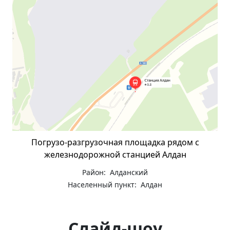
Погрузо-разгрузочная площадка рядом с
железнодорожной станцией Алдан
Район: Алданский
Населенный пункт: Алдан
Слайд-шоу