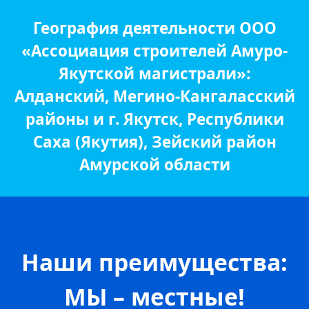
География деятельности ООО
«Ассоциация строителей Амуро-
Якутской магистрали»:
Алданский, Мегино-Кангаласский
районы и г. Якутск, Республики
Саха (Якутия), Зейский район
Амурской области
Наши преимущества:
МЫ – местные!