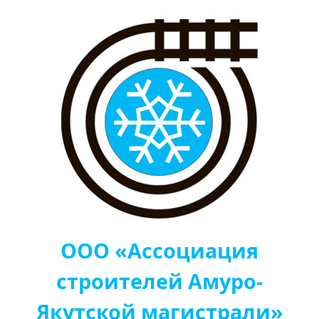
ООО «Ассоциация
строителей Амуро-
Якутской магистрали»