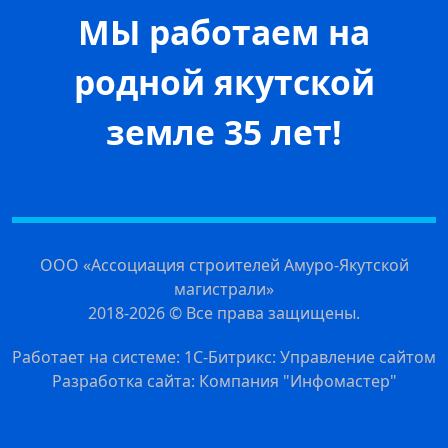
МЫ работаем на
родной якутской
земле 35 лет!
ООО «Ассоциация строителей Амуро-Якутской
магистрали»
2018-2026 © Все права защищены.
Работает на системе: 1С-Битрикс: Управление сайтом
Разработка сайта: Компания "Инфомастер"