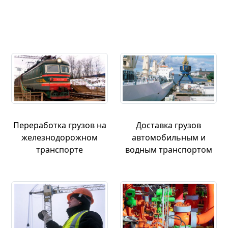
Переработка грузов на
Доставка грузов
железнодорожном
автомобильным и
транспорте
водным транспортом