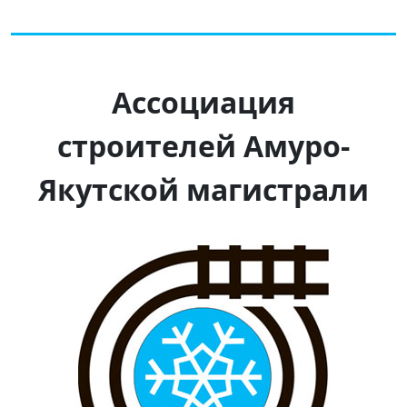
Ассоциация
строителей Амуро-
Якутской магистрали