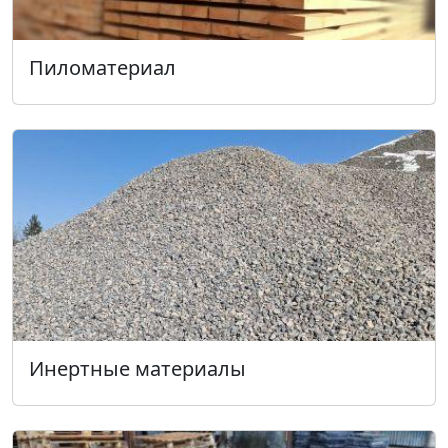
Пиломатериал
Инертные материалы