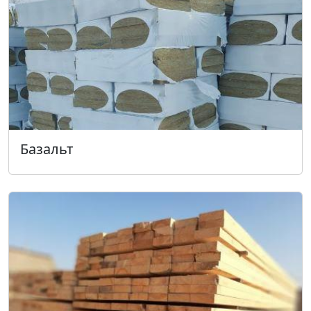
Базальт