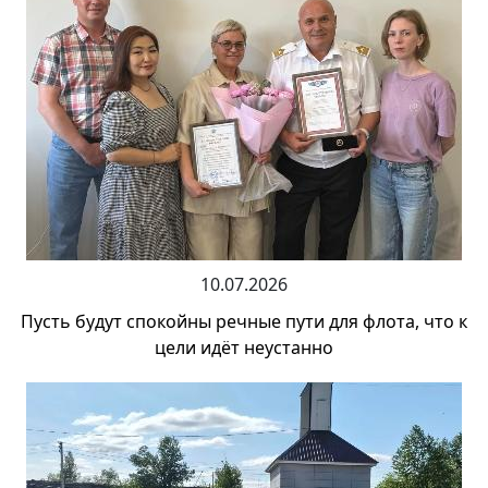
10.07.2026
Пусть будут спокойны речные пути для флота, что к
цели идёт неустанно