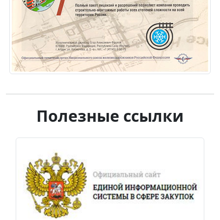
Полезные ссылки