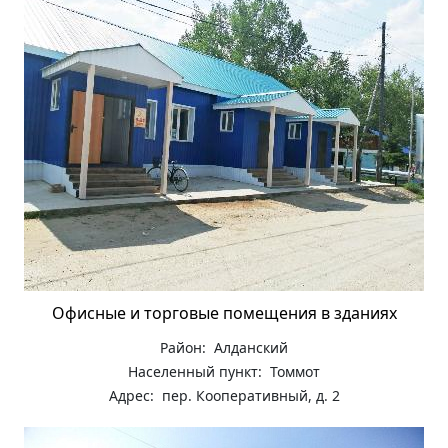
Офисные и торговые помещения в зданиях
Район: Алданский
Населенный пункт: Томмот
Адрес: пер. Кооперативный, д. 2