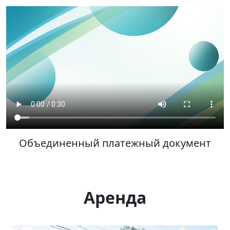
Объединенный платежный документ
Аренда