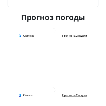
Прогноз погоды