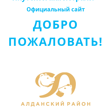
Официальный сайт
ДОБРО
ПОЖАЛОВАТЬ!