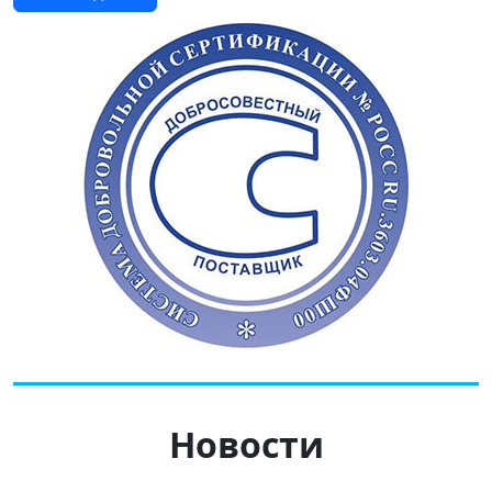
Новости