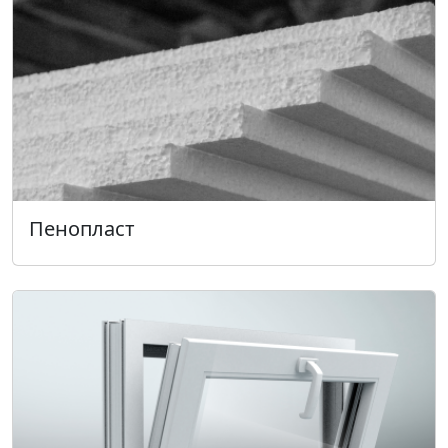
Пенопласт