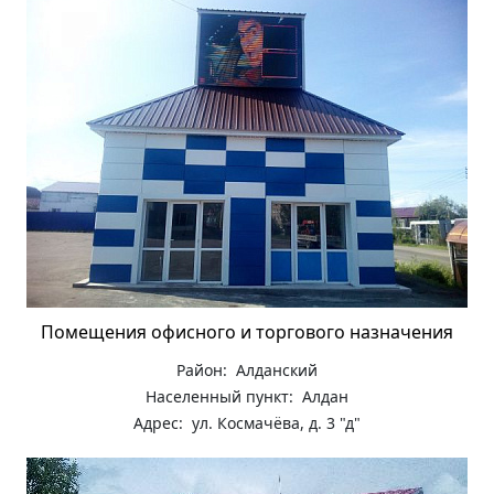
Помещения офисного и торгового назначения
Район: Алданский
Населенный пункт: Алдан
Адрес: ул. Космачёва, д. 3 "д"