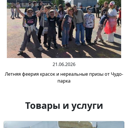
21.06.2026
Летняя феерия красок и нереальные призы от Чудо-
парка
Товары и услуги