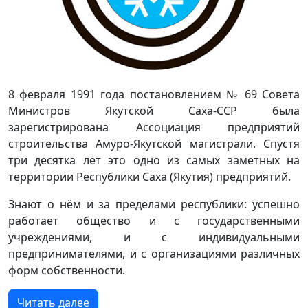
8 февраля 1991 года постановлением № 69 Совета
Министров Якутской Саха-ССР была
зарегистрирована Ассоциация предприятий
строительства Амуро-Якутской магистрали. Спустя
три десятка лет это одно из самых заметных на
территории Республики Саха (Якутия) предприятий.
Знают о нём и за пределами республики: успешно
работает общество и с государственными
учреждениями, и с индивидуальными
предпринимателями, и с организациями различных
форм собственности.
Читать далее