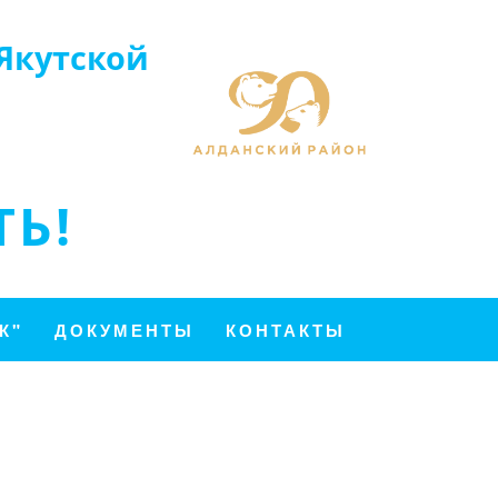
Якутской
Ь!
К"
ДОКУМЕНТЫ
КОНТАКТЫ