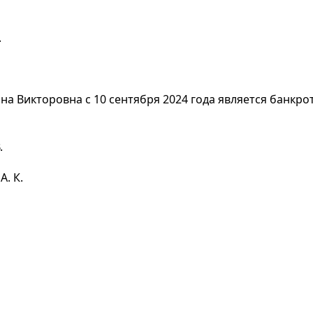
.
на Викторовна с 10 сентября 2024 года является банкр
.
. К.