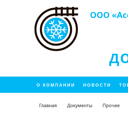
ООО «Ас
Д
О КОМПАНИИ
НОВОСТИ
ТО
Главная
Документы
Прочее