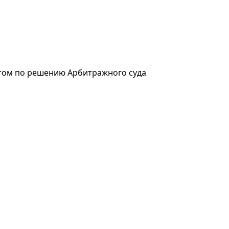
отом по решению Арбитражного суда