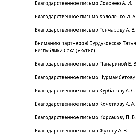
Благодарственное письмо Соловею А. И.
Благодарственное письмо Хололенко И. А
Благодарственное письмо Гончарову А. В.
Вниманию партнеров! Бурдуковская Татья
Республики Саха (Якутия)
Благодарственное письмо Панариной Е. В
Благодарственное письмо Нурмамбетову А
Благодарственное письмо Курбатову А. С.
Благодарственное письмо Кочеткову А. А.
Благодарственное письмо Корсакову П. В.
Благодарственное письмо Жукову А. В.