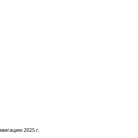
вигацию 2025 г.