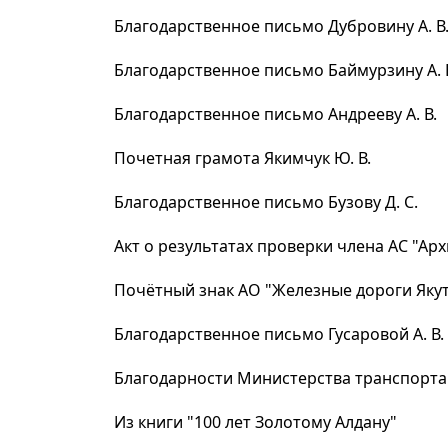
Благодарственное письмо Дубровину А. В
Благодарственное письмо Баймурзину А. 
Благодарственное письмо Андрееву А. В.
Почетная грамота Якимчук Ю. В.
Благодарственное письмо Бузову Д. С.
Акт о результатах проверки члена АС "Ар
Почётный знак АО "Железные дороги Якути
Благодарственное письмо Гусаровой А. В.
Благодарности Министерства транспорта 
Из книги "100 лет Золотому Алдану"