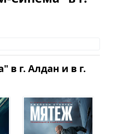
в г. Алдан и в г.