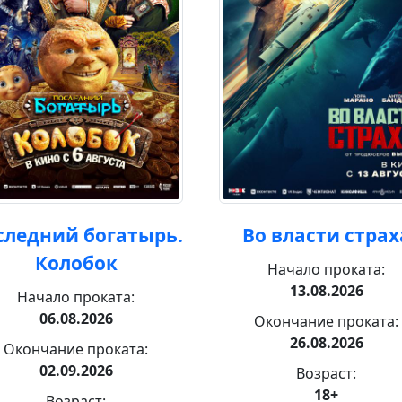
следний богатырь.
Во власти страх
Колобок
Начало проката:
13.08.2026
Начало проката:
06.08.2026
Окончание проката:
26.08.2026
Окончание проката:
02.09.2026
Возраст:
18+
Возраст: