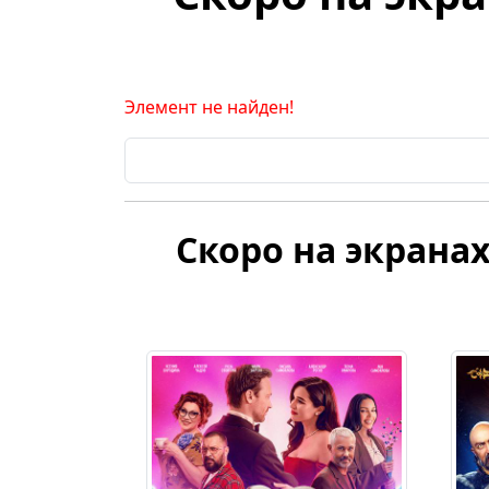
Элемент не найден!
Скоро на экранах