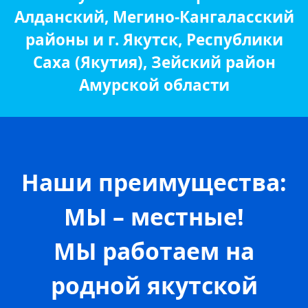
Алданский, Мегино-Кангаласский
районы и г. Якутск, Республики
Саха (Якутия), Зейский район
Амурской области
Наши преимущества:
МЫ – местные!
МЫ работаем на
родной якутской