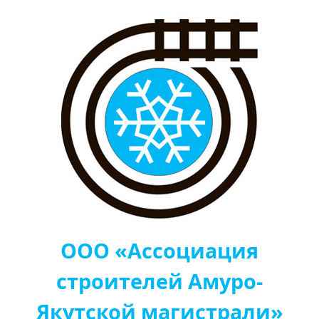
ООО «Ассоциация
строителей Амуро-
Якутской магистрали»