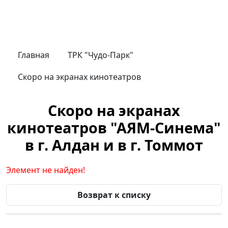
Главная
ТРК "Чудо-Парк"
Скоро на экранах кинотеатров
Скоро на экранах
кинотеатров "АЯМ-Синема"
в г. Алдан и в г. Томмот
Элемент не найден!
Возврат к списку