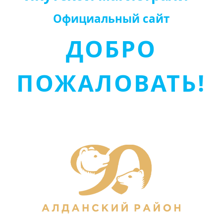
Официальный сайт
ДОБРО
ПОЖАЛОВАТЬ!