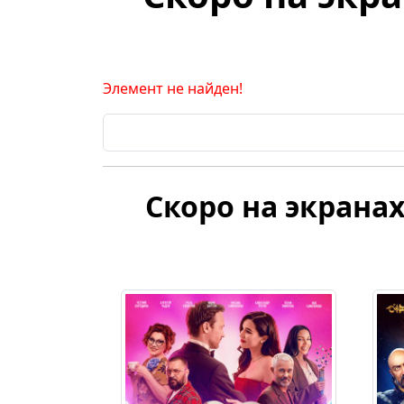
Элемент не найден!
Скоро на экранах