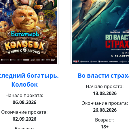
следний богатырь.
Во власти страх
Колобок
Начало проката:
13.08.2026
Начало проката:
06.08.2026
Окончание проката:
26.08.2026
Окончание проката:
02.09.2026
Возраст:
18+
Возраст: