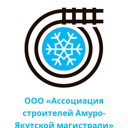
ООО «Ассоциация
строителей Амуро-
Якутской магистрали»