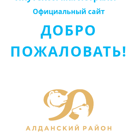
Официальный сайт
ДОБРО
ПОЖАЛОВАТЬ!