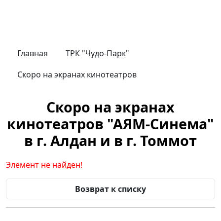
Главная
ТРК "Чудо-Парк"
Скоро на экранах кинотеатров
Скоро на экранах
кинотеатров "АЯМ-Синема"
в г. Алдан и в г. Томмот
Элемент не найден!
Возврат к списку