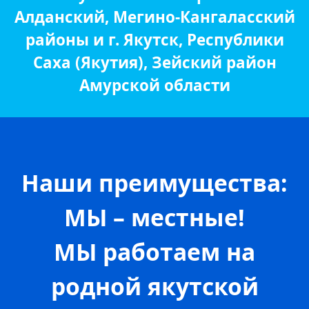
Алданский, Мегино-Кангаласский
районы и г. Якутск, Республики
Саха (Якутия), Зейский район
Амурской области
Наши преимущества:
МЫ – местные!
МЫ работаем на
родной якутской