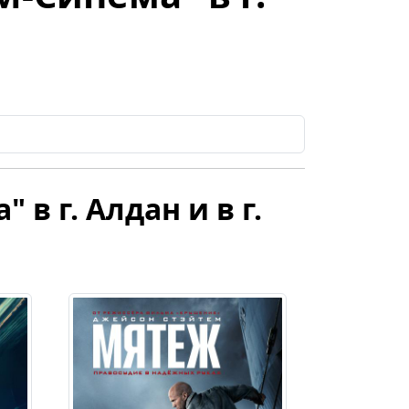
в г. Алдан и в г.