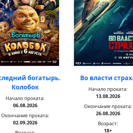
следний богатырь.
Во власти страх
Колобок
Начало проката:
13.08.2026
Начало проката:
06.08.2026
Окончание проката:
26.08.2026
Окончание проката:
02.09.2026
Возраст:
18+
Возраст: