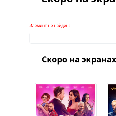
Элемент не найден!
Скоро на экранах