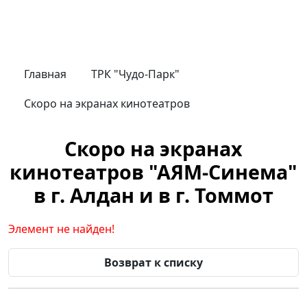
Главная
ТРК "Чудо-Парк"
Скоро на экранах кинотеатров
Скоро на экранах
кинотеатров "АЯМ-Синема"
в г. Алдан и в г. Томмот
Элемент не найден!
Возврат к списку