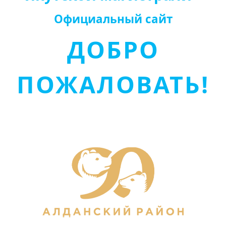
Официальный сайт
ДОБРО
ПОЖАЛОВАТЬ!