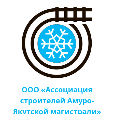
ООО «Ассоциация
строителей Амуро-
Якутской магистрали»