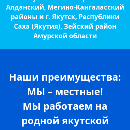
Алданский, Мегино-Кангаласский
районы и г. Якутск, Республики
Саха (Якутия), Зейский район
Амурской области
Наши преимущества:
МЫ – местные!
МЫ работаем на
родной якутской