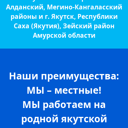
Алданский, Мегино-Кангаласский
районы и г. Якутск, Республики
Саха (Якутия), Зейский район
Амурской области
Наши преимущества:
МЫ – местные!
МЫ работаем на
родной якутской