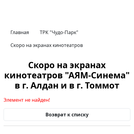
Главная
ТРК "Чудо-Парк"
Скоро на экранах кинотеатров
Скоро на экранах
кинотеатров "АЯМ-Синема"
в г. Алдан и в г. Томмот
Элемент не найден!
Возврат к списку