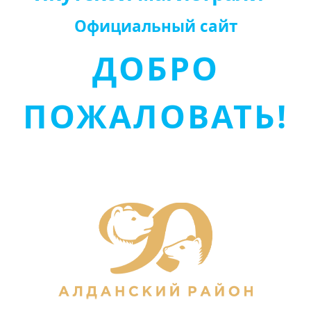
Официальный сайт
ДОБРО
ПОЖАЛОВАТЬ!