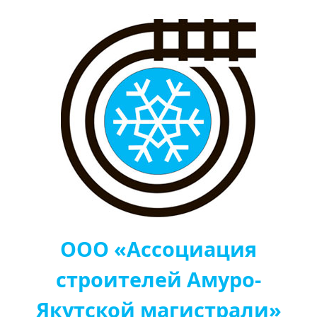
ООО «Ассоциация
строителей Амуро-
Якутской магистрали»