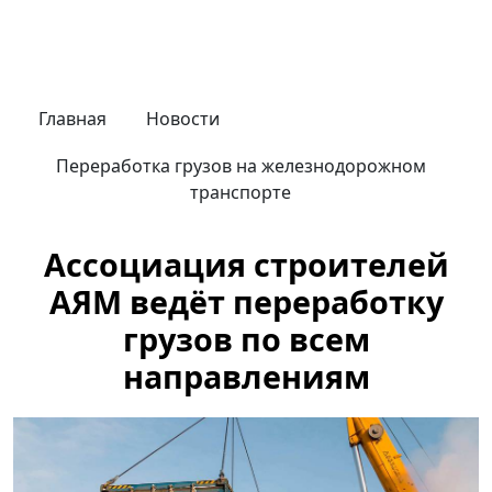
Главная
Новости
Переработка грузов на железнодорожном
транспорте
Ассоциация строителей
АЯМ ведёт переработку
грузов по всем
направлениям