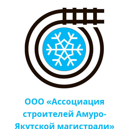
ООО «Ассоциация
строителей Амуро-
Якутской магистрали»