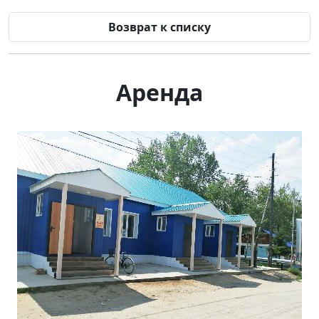
Возврат к списку
Аренда