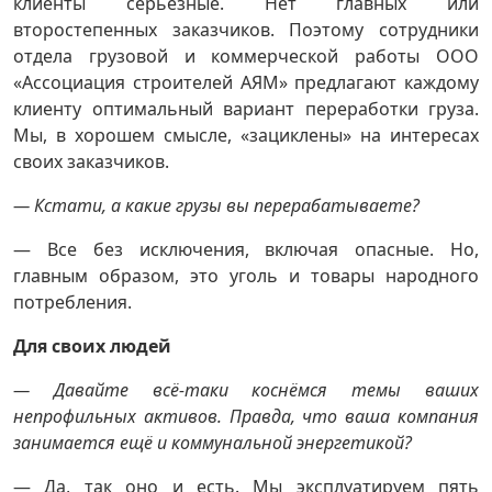
клиенты серьёзные. Нет главных или
второстепенных заказчиков. Поэтому сотрудники
отдела грузовой и коммерческой работы ООО
«Ассоциация строителей АЯМ» предлагают каждому
клиенту оптимальный вариант переработки груза.
Мы, в хорошем смысле, «зациклены» на интересах
своих заказчиков.
— Кстати, а какие грузы вы перерабатываете?
— Все без исключения, включая опасные. Но,
главным образом, это уголь и товары народного
потребления.
Для своих людей
— Давайте всё-таки коснёмся темы ваших
непрофильных активов. Правда, что ваша компания
занимается ещё и коммунальной энергетикой?
— Да, так оно и есть. Мы эксплуатируем пять