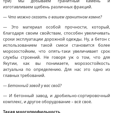
три) мы добываем гранитный камень и
изготавливаем щебень различных фракций.
— Что можно сказать о вашем гранитном камне?
— Это материал особой прочности, который,
благодаря своим свойствам, способен увеличивать
сроки эксплуатации дорожной одежды. Ну, а бетон с
использованием такой смеси становится более
морозостойким, что опять-таки увеличивает срок
службы строений. Не говоря уж о том, что для
Якутии, как вы понимаете, морозостойкость
актуальна по определению. Для нас это одно из
главных требований.
— Бетонный завод у вас свой?
— И бетонный завод, и дробильно-сортировочный
комплекс, и другое оборудование – всё своё.
Такая многопрофильность