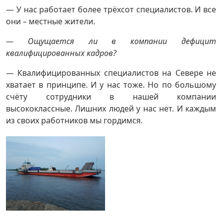
— У нас работает более трёхсот специалистов. И все
они – местные жители.
— Ощущается ли в компании дефицит
квалифицированных кадров?
— Квалифицированных специалистов на Севере не
хватает в принципе. И у нас тоже. Но по большому
счёту сотрудники в нашей компании
высококлассные. Лишних людей у нас нет. И каждым
из своих работников мы гордимся.