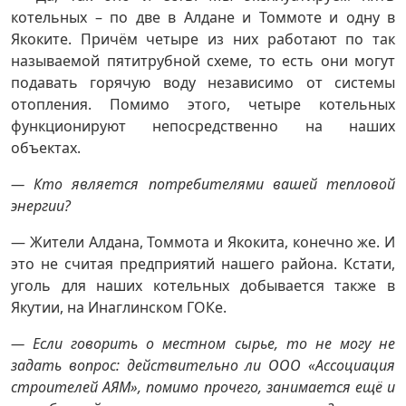
котельных – по две в Алдане и Томмоте и одну в
Якоките. Причём четыре из них работают по так
называемой пятитрубной схеме, то есть они могут
подавать горячую воду независимо от системы
отопления. Помимо этого, четыре котельных
функционируют непосредственно на наших
объектах.
— Кто является потребителями вашей тепловой
энергии?
— Жители Алдана, Томмота и Якокита, конечно же. И
это не считая предприятий нашего района. Кстати,
уголь для наших котельных добывается также в
Якутии, на Инаглинском ГОКе.
— Если говорить о местном сырье, то не могу не
задать вопрос: действительно ли ООО «Ассоциация
строителей АЯМ», помимо прочего, занимается ещё и