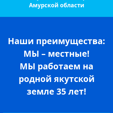
Амурской области
Наши преимущества:
МЫ – местные!
МЫ работаем на
родной якутской
земле 35 лет!