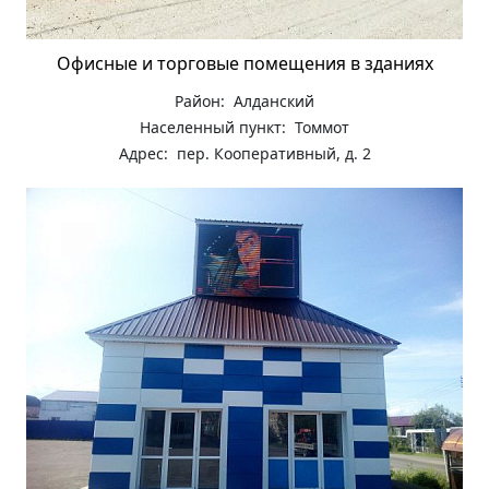
Офисные и торговые помещения в зданиях
Район: Алданский
Населенный пункт: Томмот
Адрес: пер. Кооперативный, д. 2