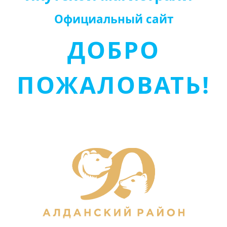
Официальный сайт
ДОБРО
ПОЖАЛОВАТЬ!