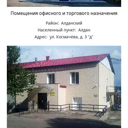
Помещения офисного и торгового назначения
Район: Алданский
Населенный пункт: Алдан
Адрес: ул. Космачёва, д. 3 "д"