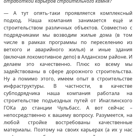
отработкой карьеров строительного камня?
— А тут опять-таки проявляется комплексный
подход. Наша компания занимается ещё и
строительством различных объектов. Совместно с
подрядчиками мы возводим жилые дома (в том
числе в рамках программы по переселению из
ветхого и аварийного жилья) и иные здания
(включая локомотивное депо) в Алданском районе. И
делаем это качественно. Плюс ко всему мы
задействованы в сфере дорожного строительства.
Ну а помимо этого, имеем опыт в строительстве
инфраструктуры. В частности, в качестве
субподрядчика наша компания работала на
строительстве подъездных путей от Инаглинского
ГОКа до станции Чульбасс. А вот сейчас –
непосредственно к вашему вопросу. Разумеется, на
любой стройке востребованы качественные
материалы. Поэтому на своих карьерах (а их у нас