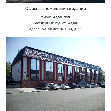
Офисные помещения в здании
Район: Алданский
Населенный пункт: Алдан
Адрес: ул. 50 лет ВЛКСМ, д. 11