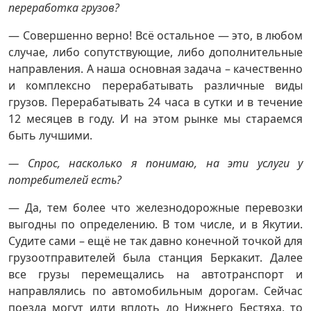
переработка грузов?
— Совершенно верно! Всё остальное — это, в любом
случае, либо сопутствующие, либо дополнительные
направления. А наша основная задача – качественно
и комплексно перерабатывать различные виды
грузов. Перерабатывать 24 часа в сутки и в течение
12 месяцев в году. И на этом рынке мы стараемся
быть лучшими.
— Спрос, насколько я понимаю, на эти услуги у
потребителей есть?
— Да, тем более что железнодорожные перевозки
выгодны по определению. В том числе, и в Якутии.
Судите сами – ещё не так давно конечной точкой для
грузоотправителей была станция Беркакит. Далее
все грузы перемещались на автотранспорт и
направлялись по автомобильным дорогам. Сейчас
поезда могут идти вплоть до Нижнего Бестяха, то