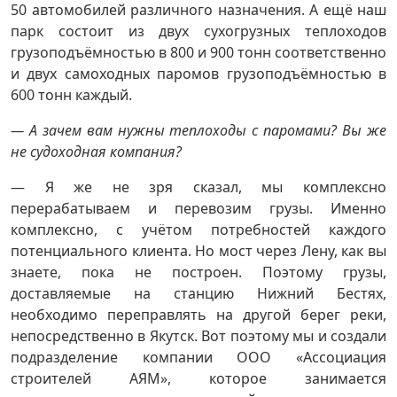
50 автомобилей различного назначения. А ещё наш
парк состоит из двух сухогрузных теплоходов
грузоподъёмностью в 800 и 900 тонн соответственно
и двух самоходных паромов грузоподъёмностью в
600 тонн каждый.
— А зачем вам нужны теплоходы с паромами? Вы же
не судоходная компания?
— Я же не зря сказал, мы комплексно
перерабатываем и перевозим грузы. Именно
комплексно, с учётом потребностей каждого
потенциального клиента. Но мост через Лену, как вы
знаете, пока не построен. Поэтому грузы,
доставляемые на станцию Нижний Бестях,
необходимо переправлять на другой берег реки,
непосредственно в Якутск. Вот поэтому мы и создали
подразделение компании ООО «Ассоциация
строителей АЯМ», которое занимается