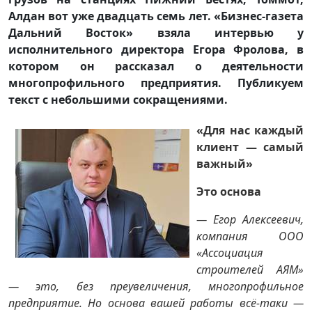
Алдан вот уже двадцать семь лет. «Бизнес-газета
Дальний Восток» взяла интервью у
исполнительного директора Егора Фролова, в
котором он рассказал о деятельности
многопрофильного предприятия. Публикуем
текст с небольшими сокращениями.
«Для нас каждый
клиент — самый
важный»
Это основа
— Егор Алексеевич,
компания ООО
«Ассоциация
строителей АЯМ»
— это, без преувеличения, многопрофильное
предприятие. Но основа вашей работы всё-таки —