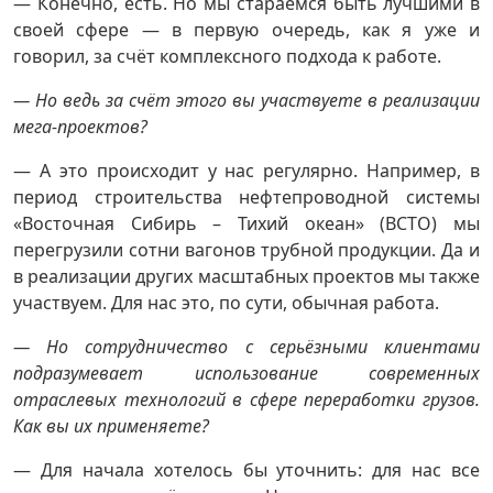
— Конечно, есть. Но мы стараемся быть лучшими в
своей сфере — в первую очередь, как я уже и
говорил, за счёт комплексного подхода к работе.
— Но ведь за счёт этого вы участвуете в реализации
мега-проектов?
— А это происходит у нас регулярно. Например, в
период строительства нефтепроводной системы
«Восточная Сибирь – Тихий океан» (ВСТО) мы
перегрузили сотни вагонов трубной продукции. Да и
в реализации других масштабных проектов мы также
участвуем. Для нас это, по сути, обычная работа.
— Но сотрудничество с серьёзными клиентами
подразумевает использование современных
отраслевых технологий в сфере переработки грузов.
Как вы их применяете?
— Для начала хотелось бы уточнить: для нас все