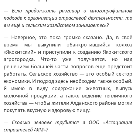
— Если продолжить разговор о многопрофильном
подходе к организации отраслевой деятельности, то
вы ещё и сельским хозяйством занимаетесь?
— Наверное, это пока громко сказано. Да, в своё
время мы выкупили обанкротившийся колхоз
«Якокитский» и приступили к созданию Якокитского
агрогородка. Что-то уже получается, но над
решением большей части вопросов ещё предстоит
работать. Сельское хозяйство — это особый сектор
экономики. И подход здесь необходим также особый.
Я имею в виду содержание животных, выпуск
молочной продукции, а также ведение тепличного
хозяйства — чтобы жители Алданского района могли
покупать вкусную и здоровую пищу.
— Сколько человек трудится в ООО «Ассоциация
строителей АЯМ»?