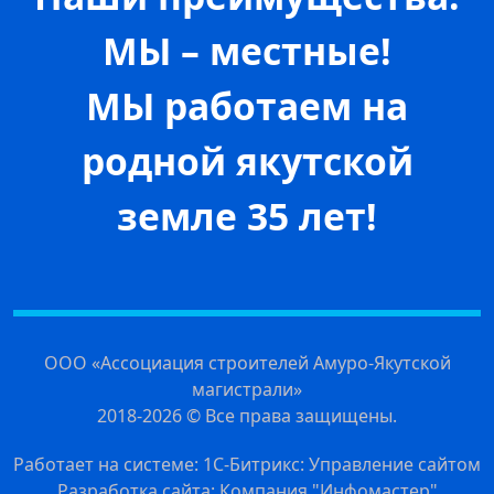
МЫ – местные!
МЫ работаем на
родной якутской
земле 35 лет!
ООО «Ассоциация строителей Амуро-Якутской
магистрали»
2018-2026 © Все права защищены.
Работает на системе: 1С-Битрикс: Управление сайтом
Разработка сайта: Компания "Инфомастер"