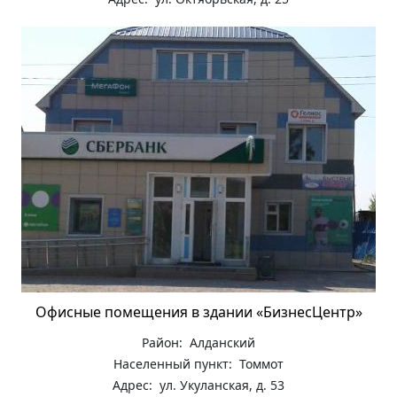
Офисные помещения в здании «БизнесЦентр»
Район: Алданский
Населенный пункт: Томмот
Адрес: ул. Укуланская, д. 53