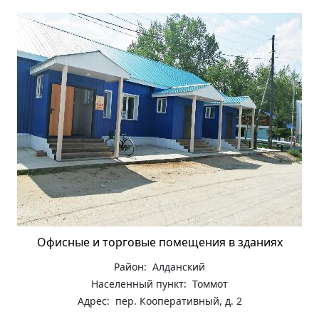
Офисные и торговые помещения в зданиях
Район: Алданский
Населенный пункт: Томмот
Адрес: пер. Кооперативный, д. 2