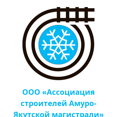
ООО «Ассоциация
строителей Амуро-
Якутской магистрали»