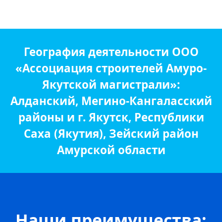
География деятельности ООО
«Ассоциация строителей Амуро-
Якутской магистрали»:
Алданский, Мегино-Кангаласский
районы и г. Якутск, Республики
Саха (Якутия), Зейский район
Амурской области
Наши преимущества: