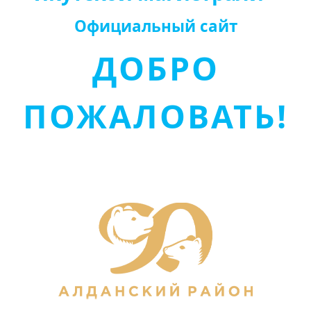
Официальный сайт
ДОБРО
ПОЖАЛОВАТЬ!