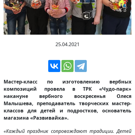
25.04.2021
Мастер-класс по изготовлению вербных
композиций провела в ТРК «Чудо-парк»
накануне вербного воскресенья Олеся
Малышева, преподаватель творческих мастер-
классов для детей и подростков, основатель
магазина «Развивайка».
«Каждый праздник сопровождают традиции. Детей