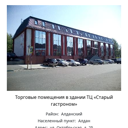
Торговые помещения в здании ТЦ «Старый
гастроном»
Район: Алданский
Населенный пункт: Алдан
Адрес: ул. Октябрьская, д. 25