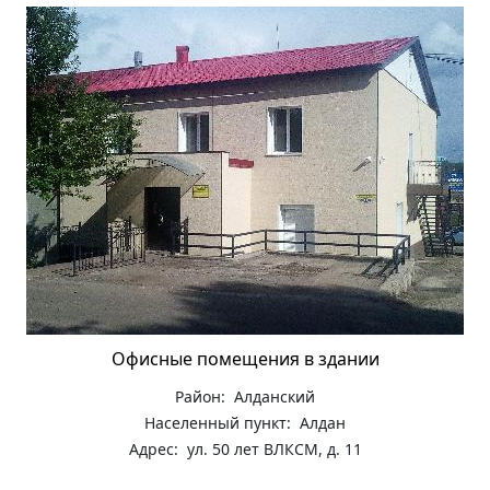
Офисные помещения в здании
Район: Алданский
Населенный пункт: Алдан
Адрес: ул. 50 лет ВЛКСМ, д. 11