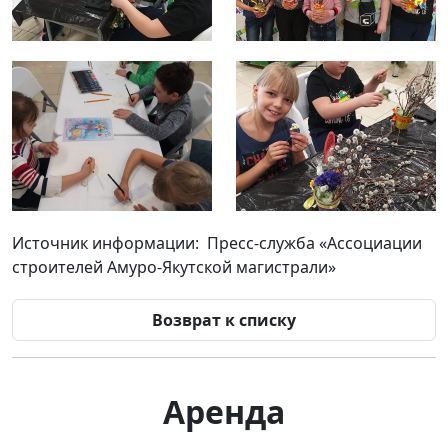
Источник информации: Пресс-служба «Ассоциации
строителей Амуро-Якутской магистрали»
Возврат к списку
Аренда