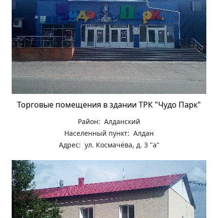
Торговые помещения в здании ТРК "Чудо Парк"
Район: Алданский
Населенный пункт: Алдан
Адрес: ул. Космачёва, д. 3 "а"