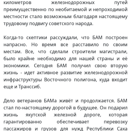
километров железнодорожных путей
преимущественно по необитаемой и непроходимой
местности стало возможным благодаря настоящему
трудовому подвигу советского народа.
Когда-то скептики рассуждали, что БАМ построен
напрасно. Но время все расставило по своим
местам. Все, что сделали строители магистрали,
было крайне необходимо для нашей страны и её
экономики. Сегодня БАМ получил свою вторую
жизнь - идет активное развитие железнодорожной
инфраструктуры Восточного полигона, куда входит
еще и Транссиб.
Дело ветеранов БАМа живёт и продолжается. БАМ
стал по-настоящему дорогой в будущее. Он подарил
жизнь якутской железной дороге, которая
гарантированно обеспечивает перевозку
пассажиров и грузов для нужд Республики Саха