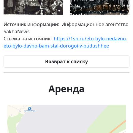
Источник информации: Информационное агентство
SakhaNews
Ссылка на источник:
https://1sn.ru/eto-bylo-nedavno-
eto-bylo-davno-bam-stal-dorogoi-v-budushhee
Возврат к списку
Аренда