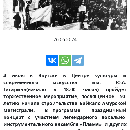
26.06.2024
4 июля в Якутске в Центре культуры и
современного искусства им. Ю.А.
Гагарина(начало в 18.00 часов) пройдет
торжественное мероприятие, посвященное 50-
летию начала строительства Байкало-Амурской
магистрали. В программе - праздничный
концерт с участием легендарного вокально-
инструментального ансамбля «Пламя» и других