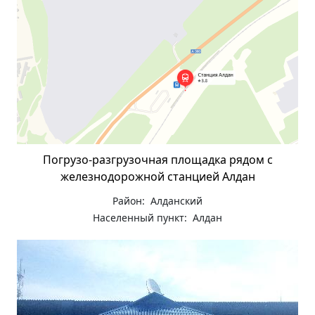
Погрузо-разгрузочная площадка рядом с
железнодорожной станцией Алдан
Район: Алданский
Населенный пункт: Алдан