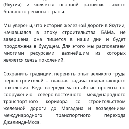
(Якутия) и является основой развития самого
большого региона страны.
Мы уверены, что история железной дороги в Якутии,
начавшаяся в эпоху строительства БАМа, не
завершена, она пишется в наши дни и будет
продолжена в будущем. Для этого мы располагаем
многими ресурсами, важнейшим из которых
является связь поколений.
Сохранить традиции, перенять опыт великого труда
первостроителей – главная задача подрастающего
поколения. Ведь впереди масштабные проекты по
сооружению северо-восточного международного
транспортного коридора со строительством
железной дороги до Магадана и возведением
международного транспортного перехода
Джалинда-Мохэ!