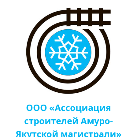
ООО «Ассоциация
строителей Амуро-
Якутской магистрали»