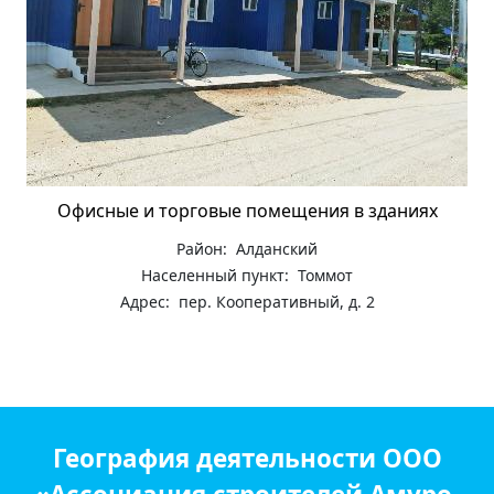
Офисные и торговые помещения в зданиях
Район: Алданский
Населенный пункт: Томмот
Адрес: пер. Кооперативный, д. 2
География деятельности ООО