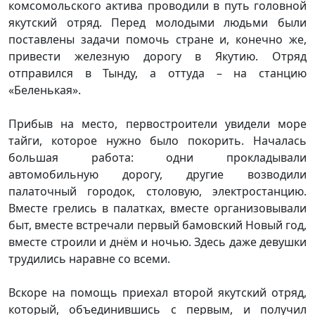
комсомольского актива проводили в путь головной
якутский отряд. Перед молодыми людьми были
поставлены задачи помочь стране и, конечно же,
привести железную дорогу в Якутию. Отряд
отправился в Тынду, а оттуда – на станцию
«Беленькая».
Прибыв на место, первостроители увидели море
тайги, которое нужно было покорить. Началась
большая работа: одни прокладывали
автомобильную дорогу, другие возводили
палаточный городок, столовую, электростанцию.
Вместе грелись в палатках, вместе организовывали
быт, вместе встречали первый бамовский Новый год,
вместе строили и днём и ночью. Здесь даже девушки
трудились наравне со всеми.
Вскоре на помощь приехал второй якутский отряд,
который, объединившись с первым, и получил