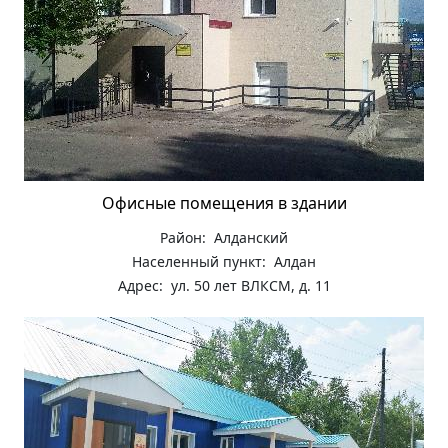
Офисные помещения в здании
Район: Алданский
Населенный пункт: Алдан
Адрес: ул. 50 лет ВЛКСМ, д. 11