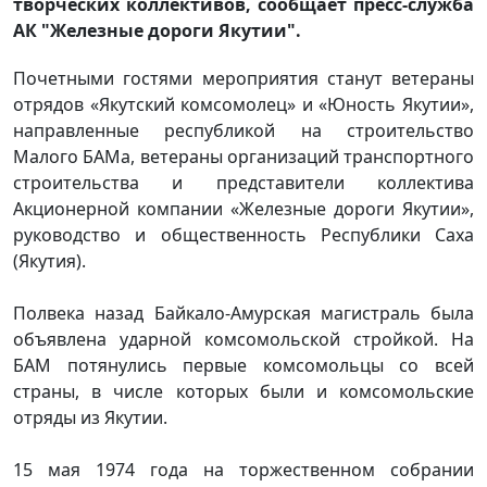
творческих коллективов, сообщает пресс-служба
АК "Железные дороги Якутии".
Почетными гостями мероприятия станут ветераны
отрядов «Якутский комсомолец» и «Юность Якутии»,
направленные республикой на строительство
Малого БАМа, ветераны организаций транспортного
строительства и представители коллектива
Акционерной компании «Железные дороги Якутии»,
руководство и общественность Республики Саха
(Якутия).
Полвека назад Байкало-Амурская магистраль была
объявлена ударной комсомольской стройкой. На
БАМ потянулись первые комсомольцы со всей
страны, в числе которых были и комсомольские
отряды из Якутии.
15 мая 1974 года на торжественном собрании