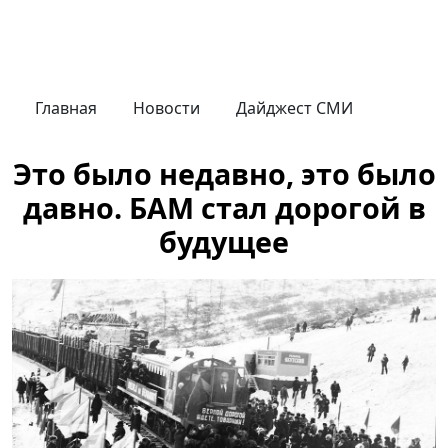
Главная
Новости
Дайджест СМИ
Это было недавно, это было
давно. БАМ стал дорогой в
будущее