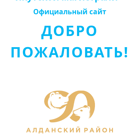
Официальный сайт
ДОБРО
ПОЖАЛОВАТЬ!