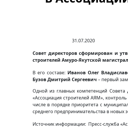
31.07.2020
Совет директоров сформирован и утв
строителей Амуро-Якутской магистрал
В его составе:
Иванов Олег Владисла
Бузов Дмитрий Сергеевич
– первый зам
Одной из главных компетенций Совета 
«Ассоциация строителей АЯМ», контроль
числе в порядке приоритета с муниципа
среднего предпринимательства в новых э
Источник информации: Пресс-служба «Ас