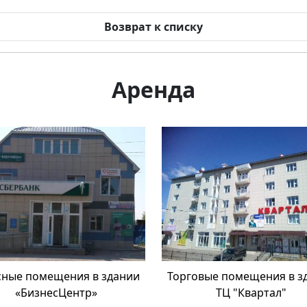
Возврат к списку
Аренда
ные помещения в здании
Торговые помещения в з
«БизнесЦентр»
ТЦ "Квартал"