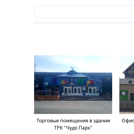
Торговые помещения в здании
Офис
ТРК "Чудо Парк"