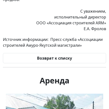
С уважением,
исполнительный директор
ООО «Ассоциация строителей АЯМ»
Е.А. Фролов
Источник информации: Пресс-служба «Ассоциации
строителей Амуро-Якутской магистрали»
Возврат к списку
Аренда