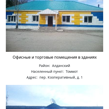
Офисные и торговые помещения в зданиях
Район: Алданский
Населенный пункт: Томмот
Адрес: пер. Кооперативный, д. 1