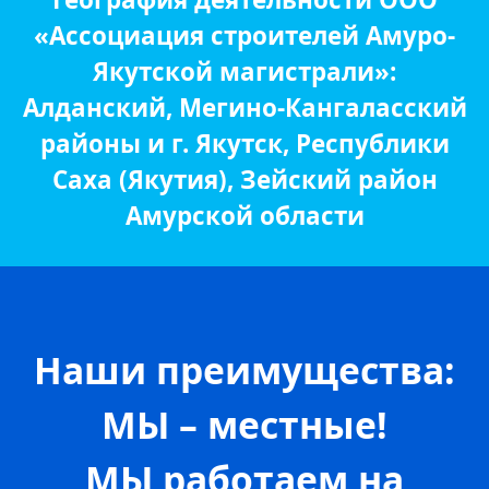
«Ассоциация строителей Амуро-
Якутской магистрали»:
Алданский, Мегино-Кангаласский
районы и г. Якутск, Республики
Саха (Якутия), Зейский район
Амурской области
Наши преимущества:
МЫ – местные!
МЫ работаем на