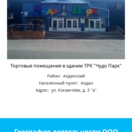
Торговые помещения в здании ТРК "Чудо Парк"
Район: Алданский
Населенный пункт: Алдан
Адрес: ул. Космачёва, д. 3 "а"
География деятельности ООО