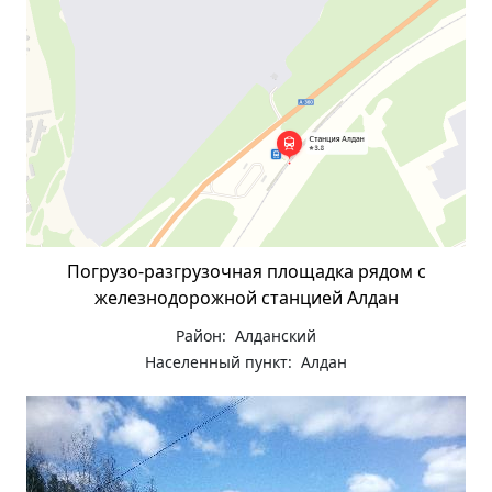
Погрузо-разгрузочная площадка рядом с
железнодорожной станцией Алдан
Район: Алданский
Населенный пункт: Алдан