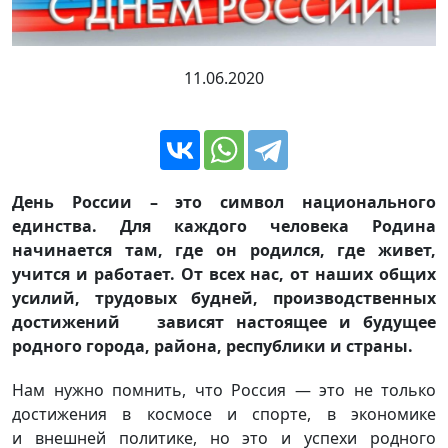
11.06.2020
День России – это символ национального
единства. Для каждого человека Родина
начинается там, где он родился, где живет,
учится и работает. От всех нас, от наших общих
усилий, трудовых будней, производственных
достижений зависят настоящее и будущее
родного города, района, республики и страны.
Нам нужно помнить, что Россия — это не только
достижения в космосе и спорте, в экономике
и внешней политике, но это и успехи родного