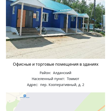
Офисные и торговые помещения в зданиях
Район: Алданский
Населенный пункт: Томмот
Адрес: пер. Кооперативный, д. 2