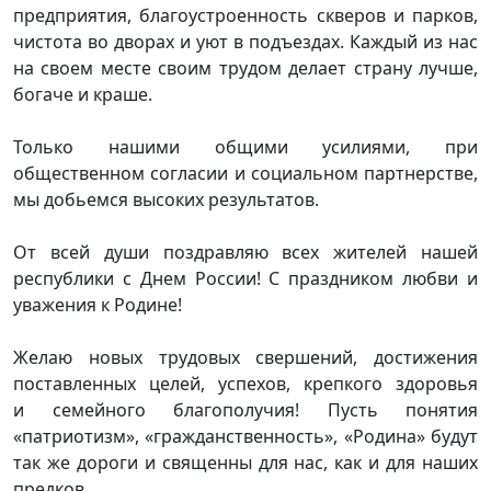
предприятия, благоустроенность скверов и парков,
чистота во дворах и уют в подъездах. Каждый из нас
на своем месте своим трудом делает страну лучше,
богаче и краше.
Только нашими общими усилиями, при
общественном согласии и социальном партнерстве,
мы добьемся высоких результатов.
От всей души поздравляю всех жителей нашей
республики с Днем России! С праздником любви и
уважения к Родине!
Желаю новых трудовых свершений, достижения
поставленных целей, успехов, крепкого здоровья
и семейного благополучия! Пусть понятия
«патриотизм», «гражданственность», «Родина» будут
так же дороги и священны для нас, как и для наших
предков.