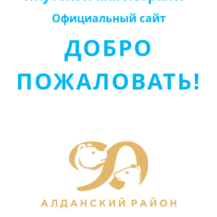
Официальный сайт
ДОБРО
ПОЖАЛОВАТЬ!