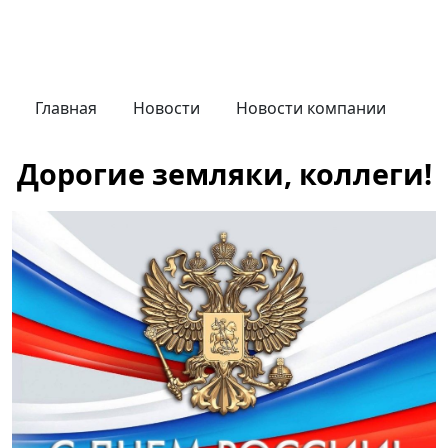
Главная
Новости
Новости компании
Дорогие земляки, коллеги!