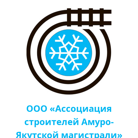
ООО «Ассоциация
строителей Амуро-
Якутской магистрали»