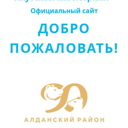
Официальный сайт
ДОБРО
ПОЖАЛОВАТЬ!