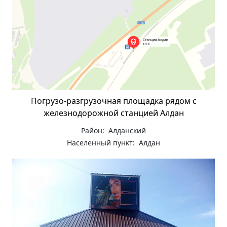
Погрузо-разгрузочная площадка рядом с
железнодорожной станцией Алдан
Район: Алданский
Населенный пункт: Алдан