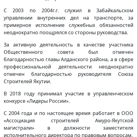
С 2003 по 2004г.г. служил в Забайкальском
управлении внутренних дел на транспорте, за
примерное исполнение служебных обязанностей
неоднократно поощрялся со стороны руководства.
За активную деятельность в качестве участника
Общественного совета был отмечен
благодарностью главы Алданского района, а в сфере
профессиональной деятельности неоднократно
отмечен благодарностью руководителя Союза
Строителей Якутии.
В 2018 году принимал участие в управленческом
конкурсе «Лидеры России».
С 2004 года и по настоящее время работает в ООО
«Ассоциация строителей Амуро-Якутской
магистрали» в должности заместителя
исполнительного директора по правовым вопросам.