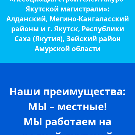
Якутской магистрали»:
Алданский, Мегино-Кангаласский
районы и г. Якутск, Республики
Саха (Якутия), Зейский район
Амурской области
Наши преимущества:
МЫ – местные!
МЫ работаем на