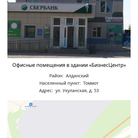
Офисные помещения в здании «БизнесЦентр»
Район: Алданский
Населенный пункт: Томмот
Адрес: ул. Укуланская, д. 53