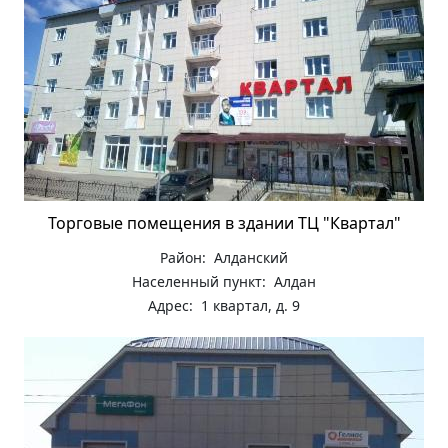
Торговые помещения в здании ТЦ "Квартал"
Район: Алданский
Населенный пункт: Алдан
Адрес: 1 квартал, д. 9