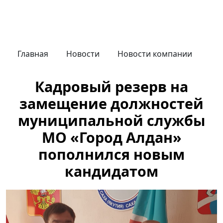
Главная
Новости
Новости компании
Кадровый резерв на
замещение должностей
муниципальной службы
МО «Город Алдан»
пополнился новым
кандидатом