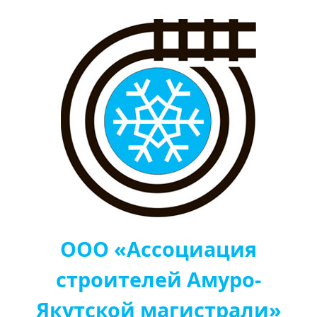
ООО «Ассоциация
строителей Амуро-
Якутской магистрали»