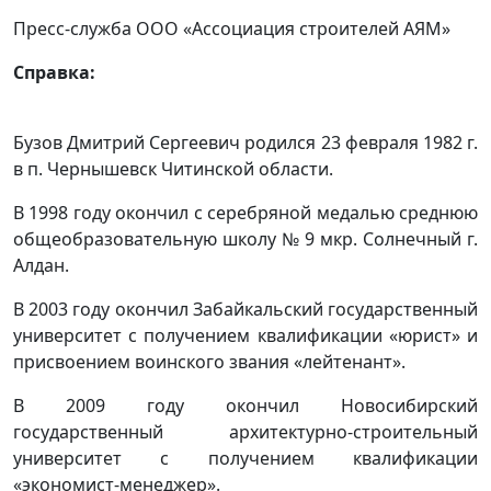
Пресс-служба ООО «Ассоциация строителей АЯМ»
Справка:
Бузов Дмитрий Сергеевич родился 23 февраля 1982 г.
в п. Чернышевск Читинской области.
В 1998 году окончил с серебряной медалью среднюю
общеобразовательную школу № 9 мкр. Солнечный г.
Алдан.
В 2003 году окончил Забайкальский государственный
университет с получением квалификации «юрист» и
присвоением воинского звания «лейтенант».
В 2009 году окончил Новосибирский
государственный архитектурно-строительный
университет с получением квалификации
«экономист-менеджер».