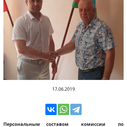
17.06.2019
Персональным составом комиссии по