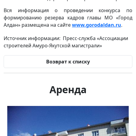
Вся информация о проведении конкурса по
формированию резерва кадров главы МО «Город
Алдан» размещена на сайте
www.gorodaldan.ru
.
Источник информации: Пресс-служба «Ассоциации
строителей Амуро-Якутской магистрали»
Возврат к списку
Аренда