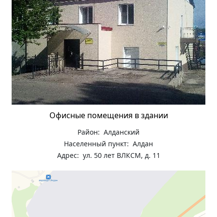
Офисные помещения в здании
Район: Алданский
Населенный пункт: Алдан
Адрес: ул. 50 лет ВЛКСМ, д. 11