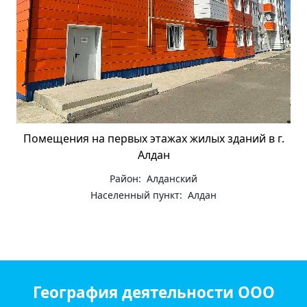
Помещения на первых этажах жилых зданий в г.
Алдан
Район: Алданский
Населенный пункт: Алдан
География деятельности ООО