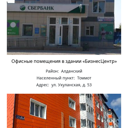
Офисные помещения в здании «БизнесЦентр»
Район: Алданский
Населенный пункт: Томмот
Адрес: ул. Укуланская, д. 53