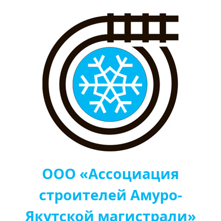
ООО «Ассоциация
строителей Амуро-
Якутской магистрали»