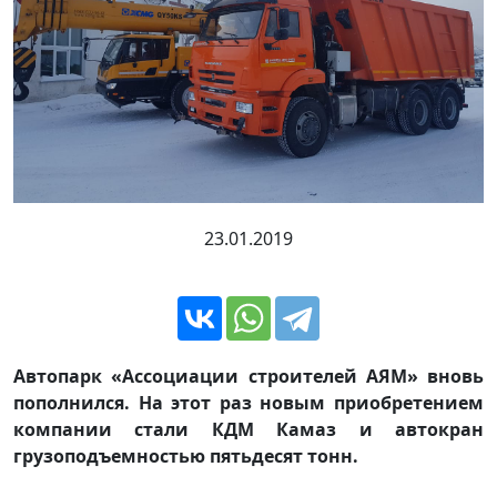
23.01.2019
Автопарк «Ассоциации строителей АЯМ» вновь
пополнился. На этот раз новым приобретением
компании стали КДМ Камаз и автокран
грузоподъемностью пятьдесят тонн.