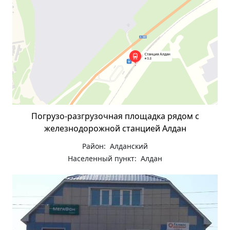
Погрузо-разгрузочная площадка рядом с
железнодорожной станцией Алдан
Район: Алданский
Населенный пункт: Алдан