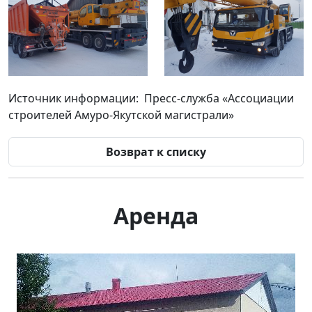
Источник информации: Пресс-служба «Ассоциации
строителей Амуро-Якутской магистрали»
Возврат к списку
Аренда