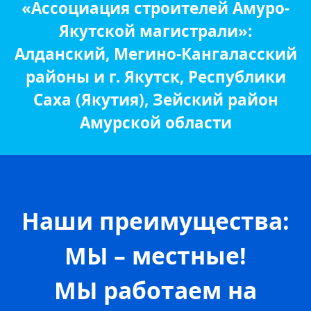
«Ассоциация строителей Амуро-
Якутской магистрали»:
Алданский, Мегино-Кангаласский
районы и г. Якутск, Республики
Саха (Якутия), Зейский район
Амурской области
Наши преимущества:
МЫ – местные!
МЫ работаем на