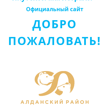
Официальный сайт
ДОБРО
ПОЖАЛОВАТЬ!