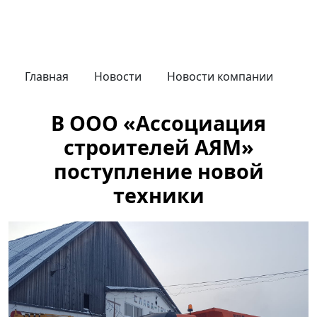
Главная
Новости
Новости компании
В ООО «Ассоциация
строителей АЯМ»
поступление новой
техники