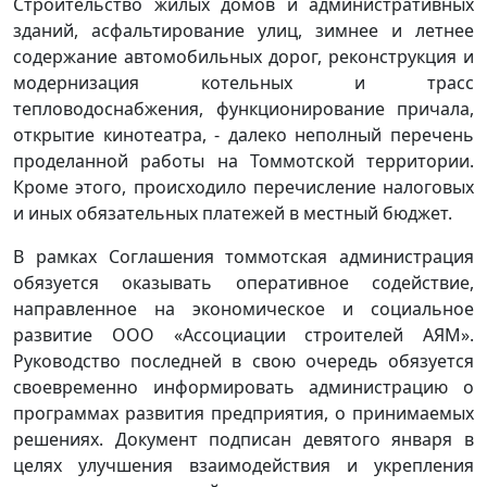
Строительство жилых домов и административных
зданий, асфальтирование улиц, зимнее и летнее
содержание автомобильных дорог, реконструкция и
модернизация котельных и трасс
тепловодоснабжения, функционирование причала,
открытие кинотеатра, - далеко неполный перечень
проделанной работы на Томмотской территории.
Кроме этого, происходило перечисление налоговых
и иных обязательных платежей в местный бюджет.
В рамках Соглашения томмотская администрация
обязуется оказывать оперативное содействие,
направленное на экономическое и социальное
развитие ООО «Ассоциации строителей АЯМ».
Руководство последней в свою очередь обязуется
своевременно информировать администрацию о
программах развития предприятия, о принимаемых
решениях. Документ подписан девятого января в
целях улучшения взаимодействия и укрепления