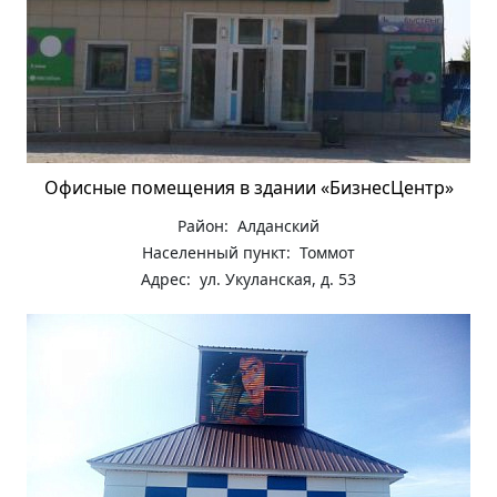
Офисные помещения в здании «БизнесЦентр»
Район: Алданский
Населенный пункт: Томмот
Адрес: ул. Укуланская, д. 53