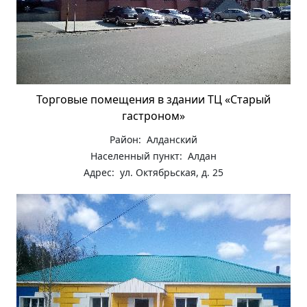
Торговые помещения в здании ТЦ «Старый
гастроном»
Район: Алданский
Населенный пункт: Алдан
Адрес: ул. Октябрьская, д. 25