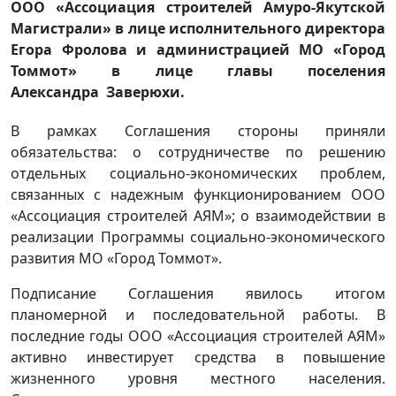
ООО «Ассоциация строителей Амуро-Якутской
Магистрали» в лице исполнительного директора
Егора Фролова и администрацией МО «Город
Томмот» в лице главы поселения
Александра Заверюхи.
В рамках Соглашения стороны приняли
обязательства: о сотрудничестве по решению
отдельных социально-экономических проблем,
связанных с надежным функционированием ООО
«Ассоциация строителей АЯМ»; о взаимодействии в
реализации Программы социально-экономического
развития МО «Город Томмот».
Подписание Соглашения явилось итогом
планомерной и последовательной работы. В
последние годы ООО «Ассоциация строителей АЯМ»
активно инвестирует средства в повышение
жизненного уровня местного населения.