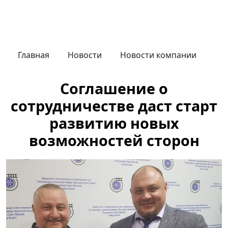
Главная
Новости
Новости компании
Соглашение о
сотрудничестве даст старт
развитию новых
возможностей сторон