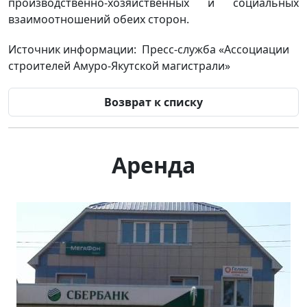
производственно-хозяйственных и социальных
взаимоотношений обеих сторон.
Источник информации: Пресс-служба «Ассоциации
строителей Амуро-Якутской магистрали»
Возврат к списку
Аренда