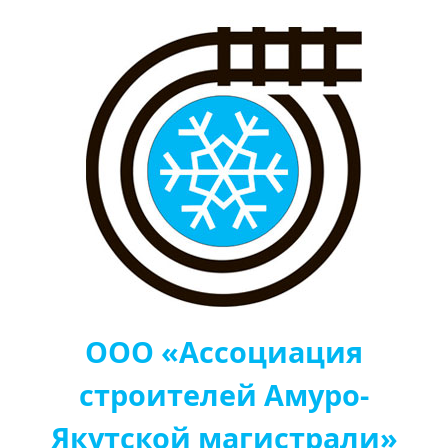
ООО «Ассоциация
строителей Амуро-
Якутской магистрали»