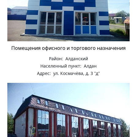
Помещения офисного и торгового назначения
Район: Алданский
Населенный пункт: Алдан
Адрес: ул. Космачёва, д. 3 "д"