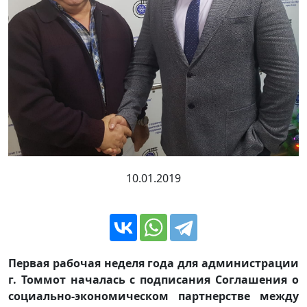
10.01.2019
Первая рабочая неделя года для администрации
г. Томмот началась с подписания Соглашения о
социально-экономическом партнерстве между