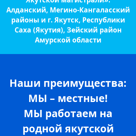
Алданский, Мегино-Кангаласский
районы и г. Якутск, Республики
Саха (Якутия), Зейский район
Амурской области
Наши преимущества:
МЫ – местные!
МЫ работаем на
родной якутской