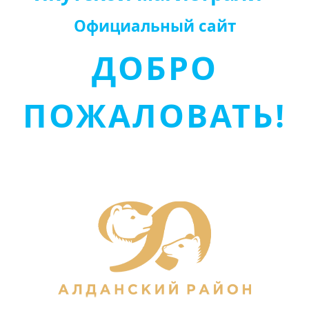
Официальный сайт
ДОБРО
ПОЖАЛОВАТЬ!