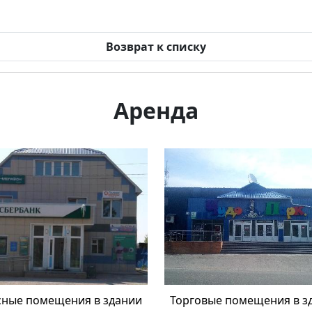
Возврат к списку
Аренда
ные помещения в здании
Торговые помещения в з