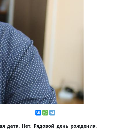
я дата. Нет. Рядовой день рождения.