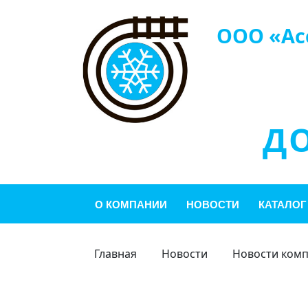
ООО «Ас
Д
О КОМПАНИИ
НОВОСТИ
КАТАЛОГ
Главная
Новости
Новости ком