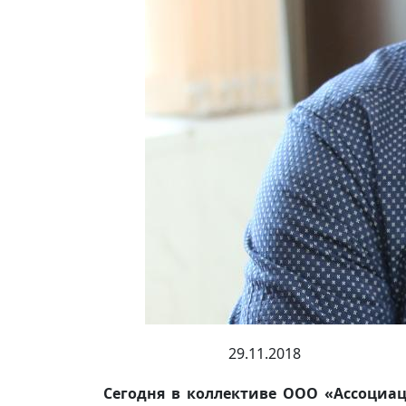
29.11.2018
Сегодня в коллективе ООО «Ассоциац