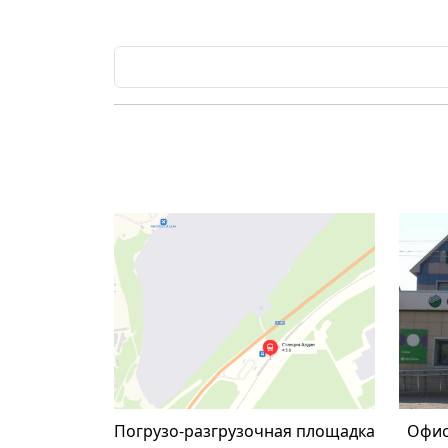
Погрузо-разгрузочная площадка
Офис