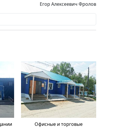
Егор Алексеевич Фролов
дании
Офисные и торговые