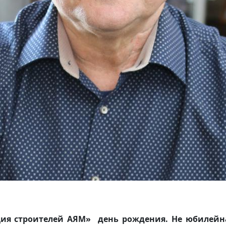
ия строителей АЯМ» день рождения. Не юбилейна