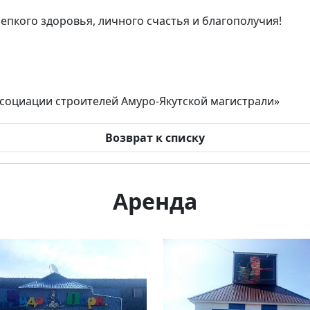
епкого здоровья, личного счастья и благополучия!
социации строителей Амуро-Якутской магистрали»
Возврат к списку
Аренда