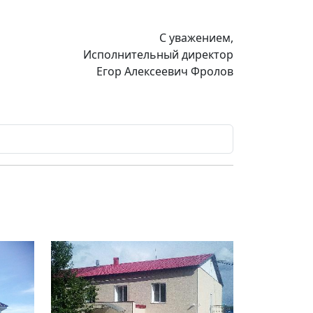
С уважением,
Исполнительный директор
Егор Алексеевич Фролов