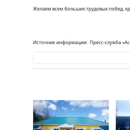
Желаем всем больших трудовых побед, кр
Источник информации: Пресс-служба «Ас