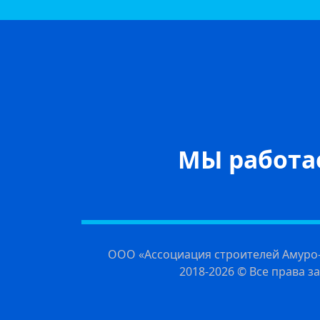
МЫ работае
ООО «Ассоциация строителей Амуро-
2018-2026 © Все права 