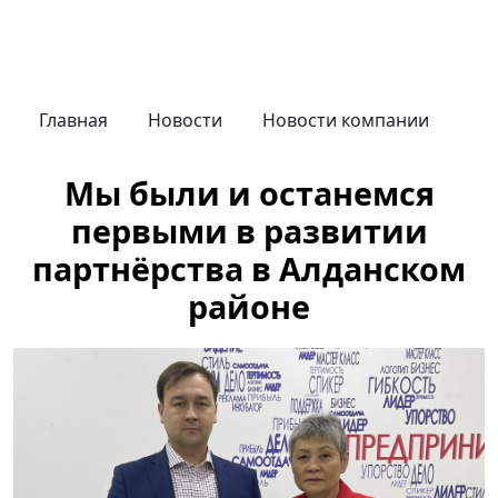
Главная
Новости
Новости компании
Мы были и останемся
первыми в развитии
партнёрства в Алданском
районе