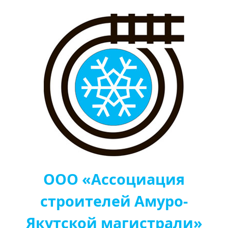
ООО «Ассоциация
строителей Амуро-
Якутской магистрали»