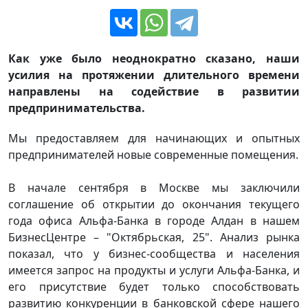
Как уже было неоднократно сказано, наши
усилия на протяжении длительного времени
направлены на содействие в развитии
предпринимательства.
Мы предоставляем для начинающих и опытных
предпринимателей новые современные помещения.
В начале сентября в Москве мы заключили
соглашение об открытии до окончания текущего
года офиса Альфа-Банка в городе Алдан в нашем
БизнесЦентре – "Октябрьская, 25". Анализ рынка
показал, что у бизнес-сообщества и населения
имеется запрос на продукты и услуги Альфа-Банка, и
его присутствие будет только способствовать
развитию конкуренции в банковской сфере нашего