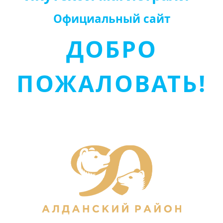
Официальный сайт
ДОБРО
ПОЖАЛОВАТЬ!