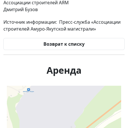
Ассоциации строителей АЯМ
Дмитрий Бузов
Источник информации: Пресс-служба «Ассоциации
строителей Амуро-Якутской магистрали»
Возврат к списку
Аренда