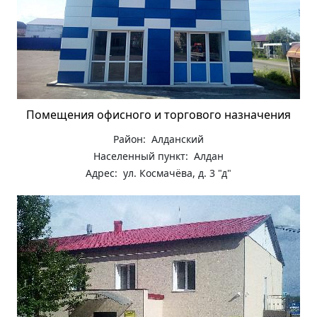
Помещения офисного и торгового назначения
Район: Алданский
Населенный пункт: Алдан
Адрес: ул. Космачёва, д. 3 "д"