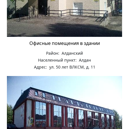
Офисные помещения в здании
Район: Алданский
Населенный пункт: Алдан
Адрес: ул. 50 лет ВЛКСМ, д. 11