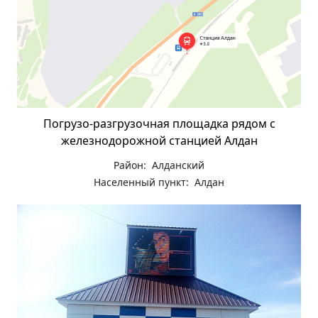
Погрузо-разгрузочная площадка рядом с
железнодорожной станцией Алдан
Район: Алданский
Населенный пункт: Алдан