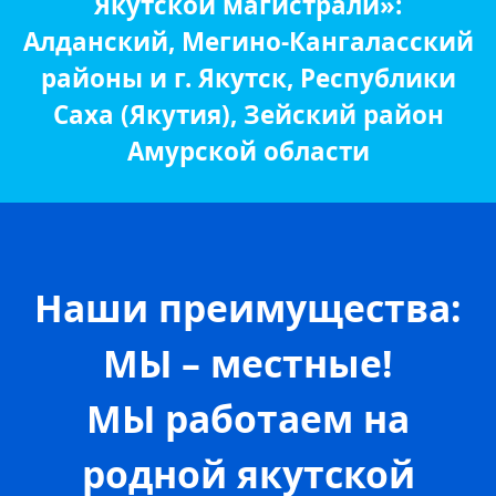
Якутской магистрали»:
Алданский, Мегино-Кангаласский
районы и г. Якутск, Республики
Саха (Якутия), Зейский район
Амурской области
Наши преимущества:
МЫ – местные!
МЫ работаем на
родной якутской