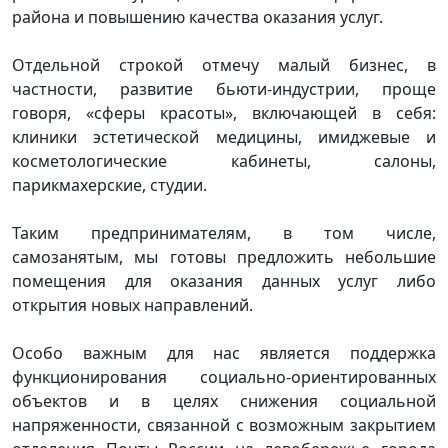
района и повышению качества оказания услуг.
Отдельной строкой отмечу малый бизнес, в
частности, развитие бьюти-индустрии, проще
говоря, «сферы красоты», включающей в себя:
клиники эстетической медицины, имиджевые и
косметологические кабинеты, салоны,
парикмахерские, студии.
Таким предпринимателям, в том числе,
самозанятым, мы готовы предложить небольшие
помещения для оказания данных услуг либо
открытия новых направлений.
Особо важным для нас является поддержка
функционирования социально-ориентированных
объектов и в целях снижения социальной
напряженности, связанной с возможным закрытием