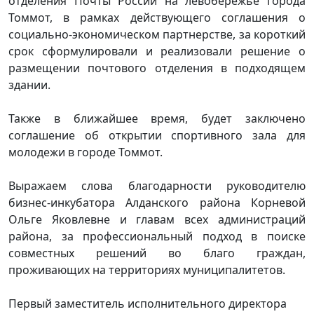
отделения Почты России на левобережье города
Томмот, в рамках действующего соглашения о
социально-экономическом партнерстве, за короткий
срок сформулировали и реализовали решение о
размещении почтового отделения в подходящем
здании.
Также в ближайшее время, будет заключено
соглашение об открытии спортивного зала для
молодежи в городе Томмот.
Выражаем слова благодарности руководителю
бизнес-инкубатора Алданского района Корневой
Ольге Яковлевне и главам всех администраций
района, за профессиональный подход в поиске
совместных решений во благо граждан,
проживающих на территориях муниципалитетов.
Первый заместитель исполнительного директора