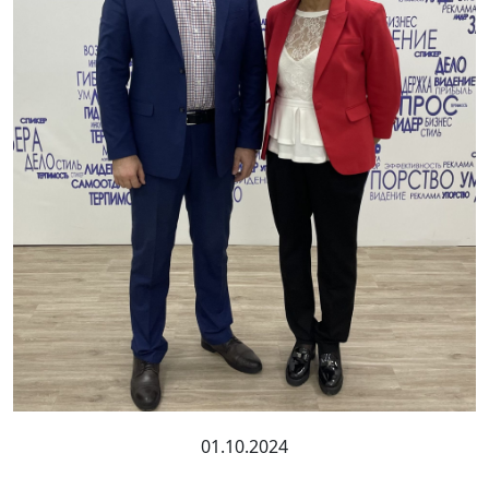
01.10.2024