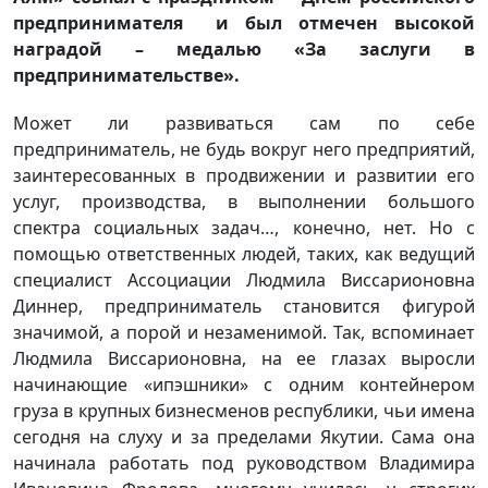
предпринимателя и был отмечен высокой
наградой – медалью «За заслуги в
предпринимательстве».
Может ли развиваться сам по себе
предприниматель, не будь вокруг него предприятий,
заинтересованных в продвижении и развитии его
услуг, производства, в выполнении большого
спектра социальных задач…, конечно, нет. Но с
помощью ответственных людей, таких, как ведущий
специалист Ассоциации Людмила Виссарионовна
Диннер, предприниматель становится фигурой
значимой, а порой и незаменимой. Так, вспоминает
Людмила Виссарионовна, на ее глазах выросли
начинающие «ипэшники» с одним контейнером
груза в крупных бизнесменов республики, чьи имена
сегодня на слуху и за пределами Якутии. Сама она
начинала работать под руководством Владимира