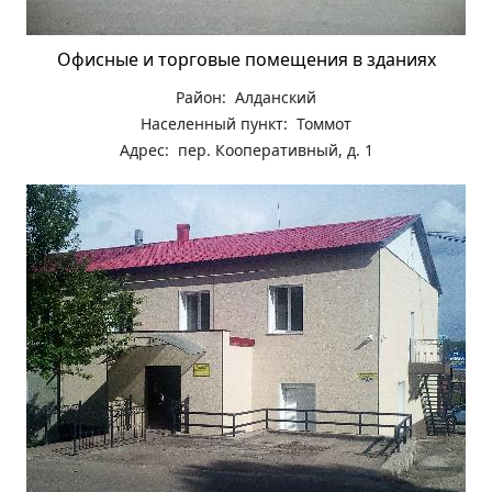
Офисные и торговые помещения в зданиях
Район: Алданский
Населенный пункт: Томмот
Адрес: пер. Кооперативный, д. 1