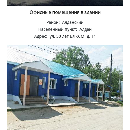
Офисные помещения в здании
Район: Алданский
Населенный пункт: Алдан
Адрес: ул. 50 лет ВЛКСМ, д. 11