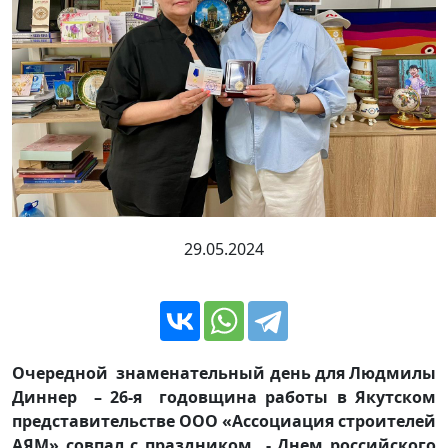
29.05.2024
Очередной знаменательный день для Людмилы
Диннер – 26-я годовщина работы в Якутском
представительстве ООО «Ассоциация строителей
АЯМ» совпал с праздником - Днем российского