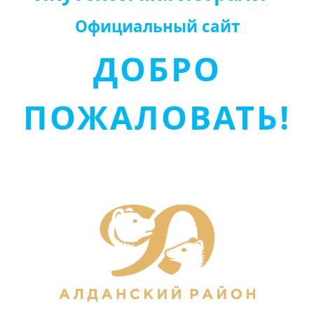
Официальный сайт
ДОБРО
ПОЖАЛОВАТЬ!