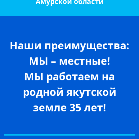
Амурской области
Наши преимущества:
МЫ – местные!
МЫ работаем на
родной якутской
земле 35 лет!