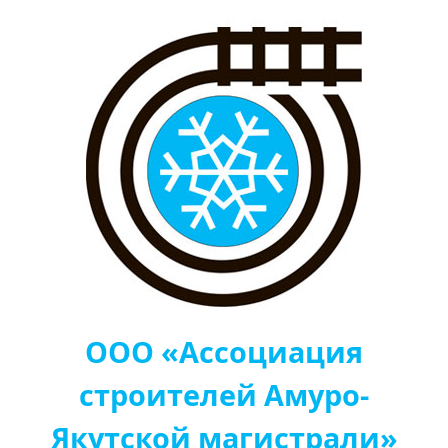
ООО «Ассоциация
строителей Амуро-
Якутской магистрали»