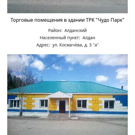
Торговые помещения в здании ТРК "Чудо Парк"
Район: Алданский
Населенный пункт: Алдан
Адрес: ул. Космачёва, д. 3 "а"