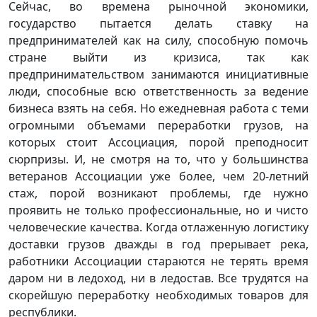
Сейчас, во времена рыночной экономики,
государство пытается делать ставку на
предпринимателей как на силу, способную помочь
стране выйти из кризиса, так как
предпринимательством занимаются инициативные
люди, способные всю ответственность за ведение
бизнеса взять на себя. Но ежедневная работа с теми
огромными объемами переработки грузов, на
которых стоит Ассоциация, порой преподносит
сюрпризы. И, не смотря на то, что у большинства
ветеранов Ассоциации уже более, чем 20-летний
стаж, порой возникают проблемы, где нужно
проявить не только профессиональные, но и чисто
человеческие качества. Когда отлаженную логистику
доставки грузов дважды в год прерывает река,
работники Ассоциации стараются не терять время
даром ни в ледоход, ни в ледостав. Все трудятся на
скорейшую переработку необходимых товаров для
республики.