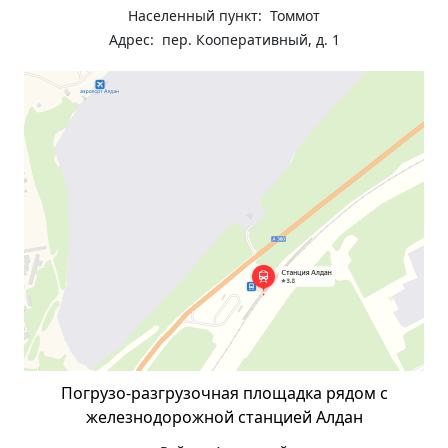
Населенный пункт: Томмот
Адрес: пер. Кооперативный, д. 1
Погрузо-разгрузочная площадка рядом с
железнодорожной станцией Алдан