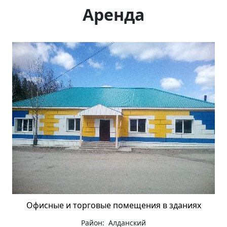
Аренда
Офисные и торговые помещения в зданиях
Район: Алданский