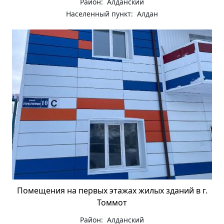
Район: Алданский
Населенный пункт: Алдан
Помещения на первых этажах жилых зданий в г.
Томмот
Район: Алданский