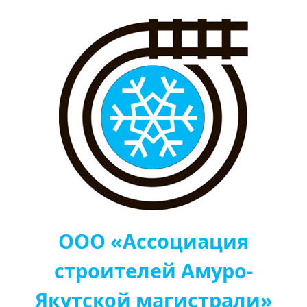
ООО «Ассоциация
строителей Амуро-
Якутской магистрали»