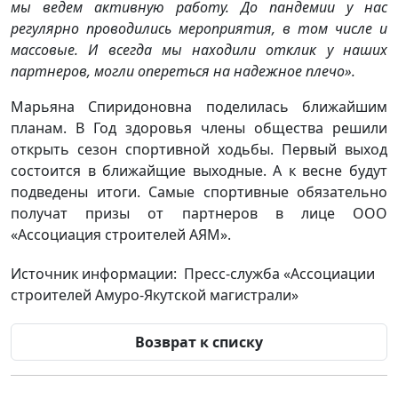
мы ведем активную работу. До пандемии у нас
регулярно проводились мероприятия, в том числе и
массовые. И всегда мы находили отклик у наших
партнеров, могли опереться на надежное плечо».
Марьяна Спиридоновна поделилась ближайшим
планам. В Год здоровья члены общества решили
открыть сезон спортивной ходьбы. Первый выход
состоится в ближайщие выходные. А к весне будут
подведены итоги. Самые спортивные обязательно
получат призы от партнеров в лице ООО
«Ассоциация строителей АЯМ».
Источник информации: Пресс-служба «Ассоциации
строителей Амуро-Якутской магистрали»
Возврат к списку