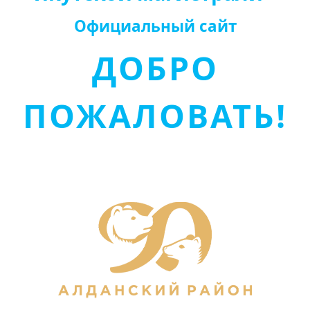
Официальный сайт
ДОБРО
ПОЖАЛОВАТЬ!