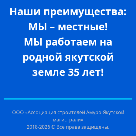
Наши преимущества:
МЫ – местные!
МЫ работаем на
родной якутской
земле 35 лет!
ООО «Ассоциация строителей Амуро-Якутской
магистрали»
2018-2026 © Все права защищены.