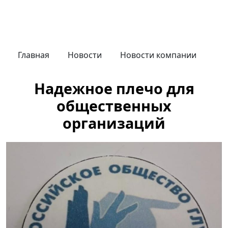
Главная
Новости
Новости компании
Надежное плечо для
общественных
организаций