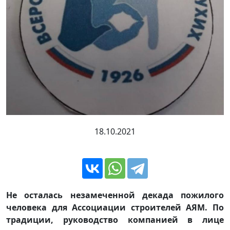
18.10.2021
Не осталась незамеченной декада пожилого
человека для Ассоциации строителей АЯМ. По
традиции, руководство компанией в лице