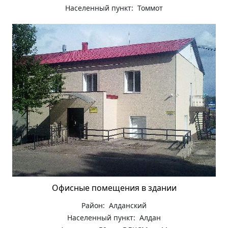
Населенный пункт: Томмот
Офисные помещения в здании
Район: Алданский
Населенный пункт: Алдан