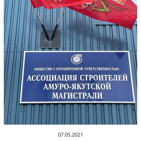
07.05.2021