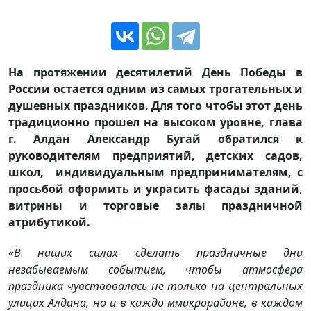
На протяжении десятилетий День Победы в
России остается одним из самых трогательных и
душевных праздников. Для того чтобы этот день
традиционно прошел на высоком уровне, глава
г. Алдан Александр Бугай обратился к
руководителям предприятий, детских садов,
школ, индивидуальным предпринимателям, с
просьбой оформить и украсить фасады зданий,
витрины и торговые залы праздничной
атрибутикой.
«
В наших
силах сделать праздничные дни
незабываемым событием, чтобы атмосфера
праздника чувствовалась
не только
на центральных
улицах Алдана, но и
в каждо м
микрорайоне,
в каждом