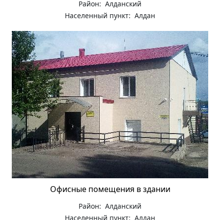
Район: Алданский
Населенный пункт: Алдан
Офисные помещения в здании
Район: Алданский
Населенный пункт: Алдан