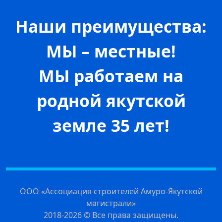
Наши преимущества:
МЫ – местные!
МЫ работаем на
родной якутской
земле 35 лет!
ООО «Ассоциация строителей Амуро-Якутской
магистрали»
2018-2026 © Все права защищены.