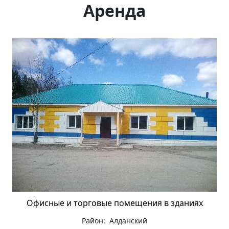
Аренда
Офисные и торговые помещения в зданиях
Район: Алданский