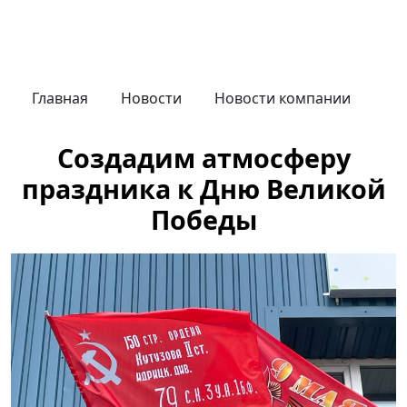
Главная
Новости
Новости компании
Создадим атмосферу
праздника к Дню Великой
Победы