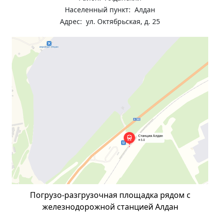
Населенный пункт: Алдан
Адрес: ул. Октябрьская, д. 25
Погрузо-разгрузочная площадка рядом с
железнодорожной станцией Алдан