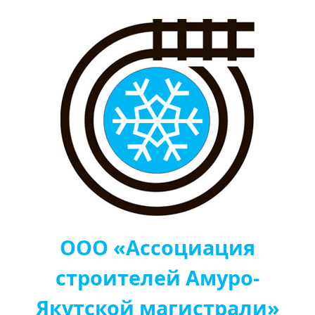
ООО «Ассоциация
строителей Амуро-
Якутской магистрали»