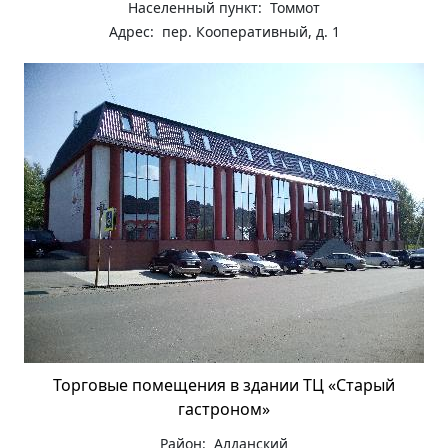
Населенный пункт: Томмот
Адрес: пер. Кооперативный, д. 1
Торговые помещения в здании ТЦ «Старый
гастроном»
Район: Алданский