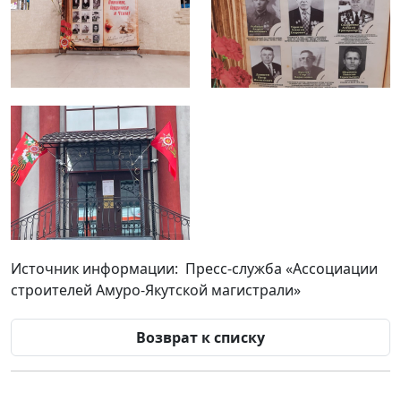
Источник информации: Пресс-служба «Ассоциации
строителей Амуро-Якутской магистрали»
Возврат к списку