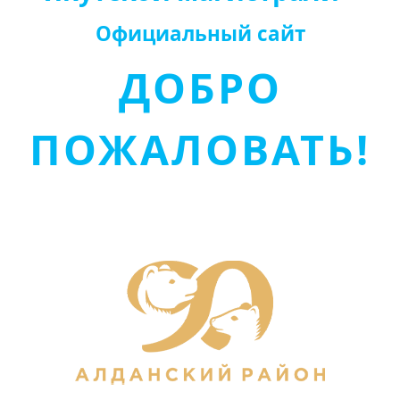
Официальный сайт
ДОБРО
ПОЖАЛОВАТЬ!