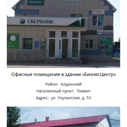
Офисные помещения в здании «БизнесЦентр»
Район: Алданский
Населенный пункт: Томмот
Адрес: ул. Укуланская, д. 53