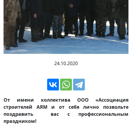
24.10.2020
От имени коллектива ООО «Ассоциация
строителей АЯМ и от себя лично позвольте
поздравить вас с профессиональным
праздником!