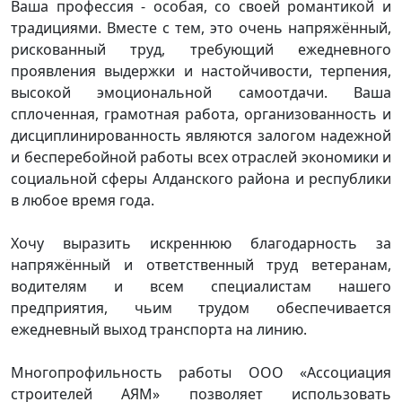
Ваша профессия - особая, со своей романтикой и
традициями. Вместе с тем, это очень напряжённый,
рискованный труд, требующий ежедневного
проявления выдержки и настойчивости, терпения,
высокой эмоциональной самоотдачи. Ваша
сплоченная, грамотная работа, организованность и
дисциплинированность являются залогом надежной
и бесперебойной работы всех отраслей экономики и
социальной сферы Алданского района и республики
в любое время года.
Хочу выразить искреннюю благодарность за
напряжённый и ответственный труд ветеранам,
водителям и всем специалистам нашего
предприятия, чьим трудом обеспечивается
ежедневный выход транспорта на линию.
Многопрофильность работы ООО «Ассоциация
строителей АЯМ» позволяет использовать