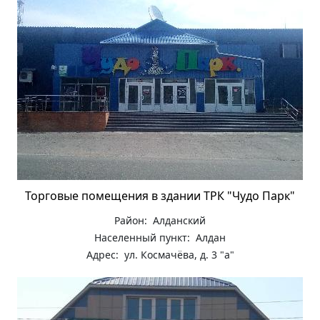
Торговые помещения в здании ТРК "Чудо Парк"
Район: Алданский
Населенный пункт: Алдан
Адрес: ул. Космачёва, д. 3 "а"