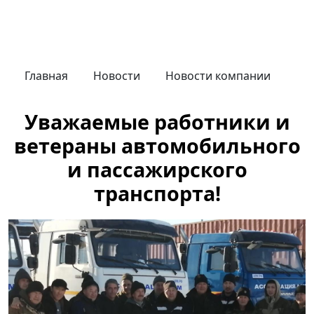
Главная
Новости
Новости компании
Уважаемые работники и
ветераны автомобильного
и пассажирского
транспорта!