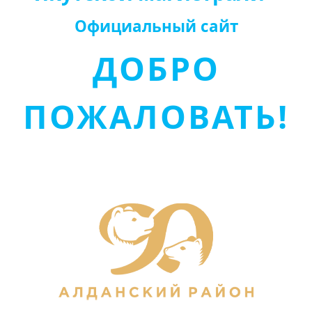
Официальный сайт
ДОБРО
ПОЖАЛОВАТЬ!