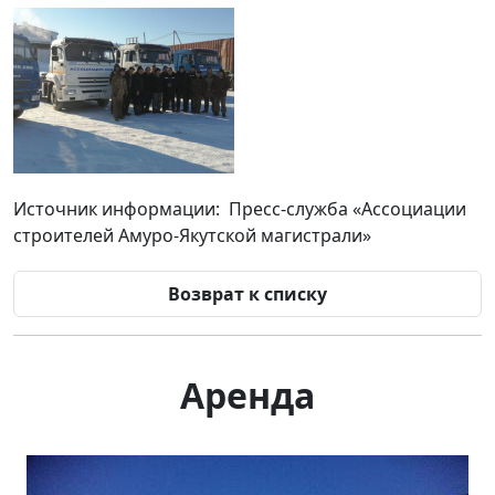
Источник информации: Пресс-служба «Ассоциации
строителей Амуро-Якутской магистрали»
Возврат к списку
Аренда