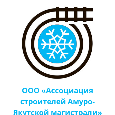
ООО «Ассоциация
строителей Амуро-
Якутской магистрали»