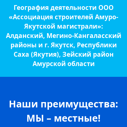
География деятельности ООО
«Ассоциация строителей Амуро-
Якутской магистрали»:
Алданский, Мегино-Кангаласский
районы и г. Якутск, Республики
Саха (Якутия), Зейский район
Амурской области
Наши преимущества:
МЫ – местные!