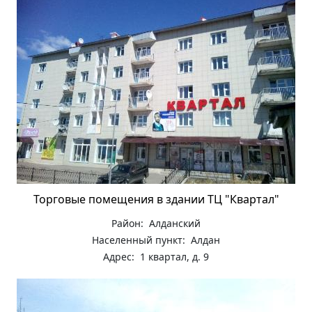
Торговые помещения в здании ТЦ "Квартал"
Район: Алданский
Населенный пункт: Алдан
Адрес: 1 квартал, д. 9