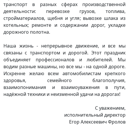
транспорт в разных сферах производственной
деятельности: перевозке грузов, топлива,
стройматериалов, щебня и угля; вывозке шлака из
котельных; ремонте и содержании дорог, укладке
дорожного полотна.
Наша жизнь - непрерывное движение, и все мы
связаны с транспортом и дорогой. Этот праздник
объединяет профессионалов и любителей. Мы
водим разные машины, но все мы - на одной дороге.
Искренне желаю всем автомобилистам крепкого
здоровья, семейного благополучия,
взаимопонимания и взаимоуважения в пути,
надёжной техники и неизменной удачи на дорогах!
С уважением,
исполнительный директор
Егор Алексеевич Фролов