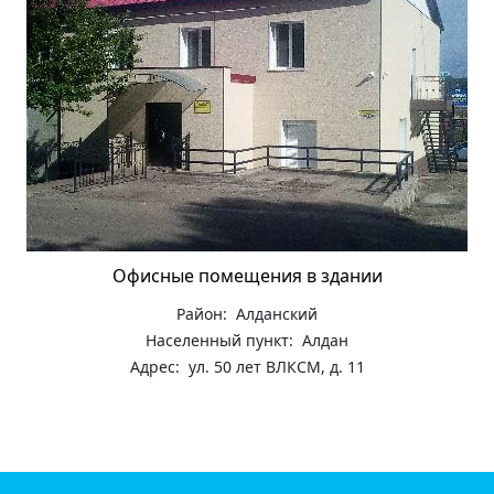
Офисные помещения в здании
Район: Алданский
Населенный пункт: Алдан
Адрес: ул. 50 лет ВЛКСМ, д. 11