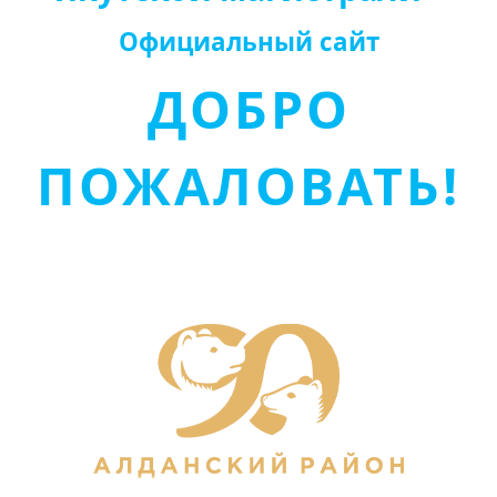
Официальный сайт
ДОБРО
ПОЖАЛОВАТЬ!