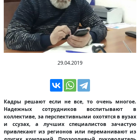
29.04.2019
Кадры решают если не все, то очень многое.
Надежных сотрудников воспитывают в
коллективе, за перспективными охотятся в вузах
и ссузах, а лучших специалистов зачастую
привлекают из регионов или переманивают из
других компаний. Прозорливый руководитель