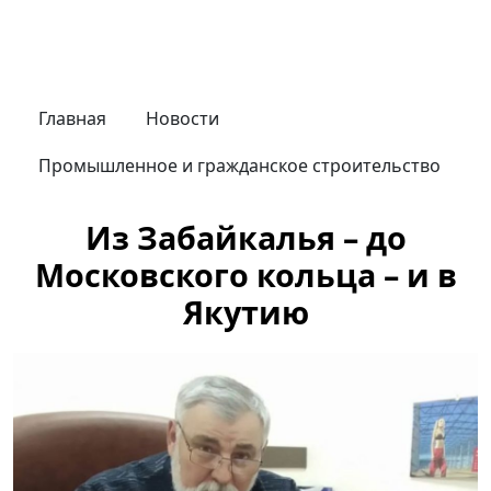
Главная
Новости
Промышленное и гражданское строительство
Из Забайкалья – до
Московского кольца – и в
Якутию