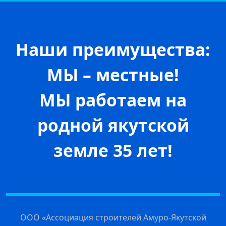
Наши преимущества:
МЫ – местные!
МЫ работаем на
родной якутской
земле 35 лет!
ООО «Ассоциация строителей Амуро-Якутской