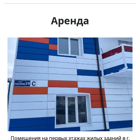
Аренда
Помещения на первых этажах жилых зданий в г.