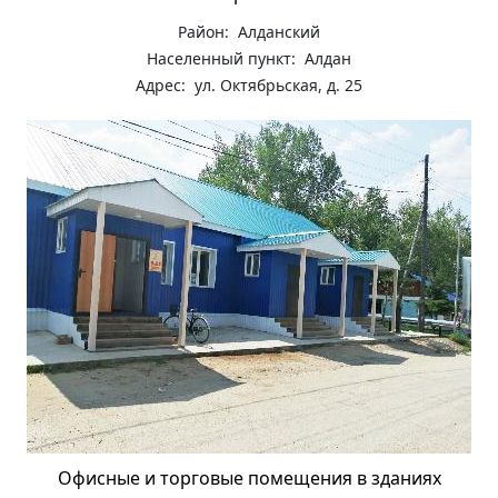
Район: Алданский
Населенный пункт: Алдан
Адрес: ул. Октябрьская, д. 25
Офисные и торговые помещения в зданиях