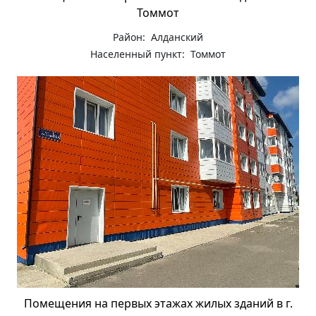
Томмот
Район: Алданский
Населенный пункт: Томмот
Помещения на первых этажах жилых зданий в г.