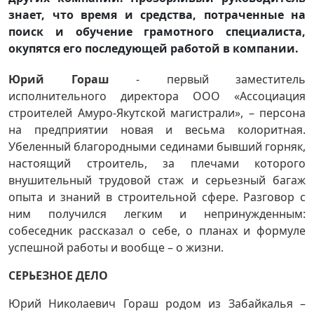
знает, что время и средства, потраченные на
поиск и обучение грамотного специалиста,
окупятся его последующей работой в компании.
Юрий Гораш
- первый заместитель
исполнительного директора ООО «Ассоциация
строителей Амуро-Якутской магистрали», – персона
на предприятии новая и весьма колоритная.
Убеленный благородными сединами бывший горняк,
настоящий строитель, за плечами которого
внушительный трудовой стаж и серьезный багаж
опыта и знаний в строительной сфере. Разговор с
ним получился легким и непринужденным:
собеседник рассказал о себе, о планах и формуле
успешной работы и вообще – о жизни.
СЕРЬЕЗНОЕ ДЕЛО
Юрий Николаевич Гораш родом из Забайкалья –