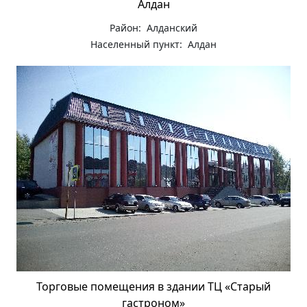
Алдан
Район: Алданский
Населенный пункт: Алдан
Торговые помещения в здании ТЦ «Старый
гастроном»