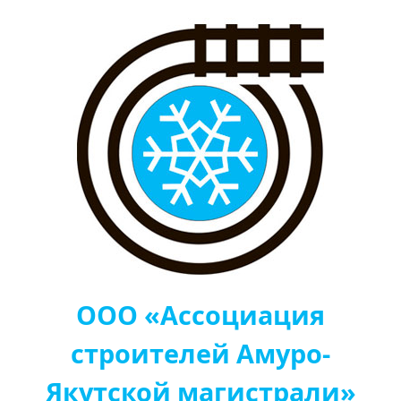
ООО «Ассоциация
строителей Амуро-
Якутской магистрали»