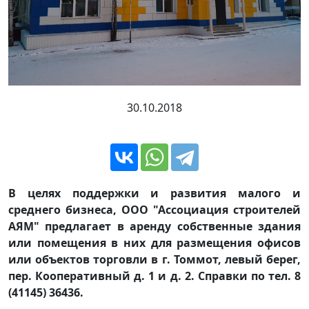
30.10.2018
В целях поддержки и развития малого и
среднего бизнеса, ООО "Ассоциация строителей
АЯМ" предлагает в аренду собственные здания
или помещения в них для размещения офисов
или объектов торговли в г. Томмот, левый берег,
пер. Кооперативный д. 1 и д. 2. Справки по тел. 8
(41145) 36436.