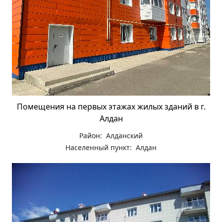
Помещения на первых этажах жилых зданий в г.
Алдан
Район: Алданский
Населенный пункт: Алдан