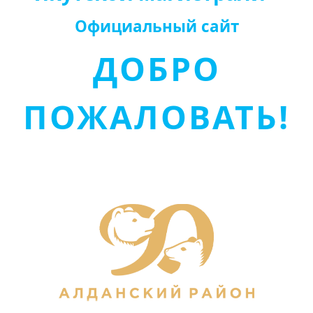
Официальный сайт
ДОБРО
ПОЖАЛОВАТЬ!