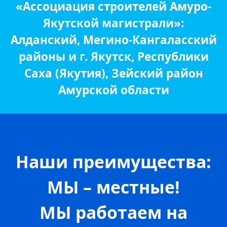
«Ассоциация строителей Амуро-
Якутской магистрали»:
Алданский, Мегино-Кангаласский
районы и г. Якутск, Республики
Саха (Якутия), Зейский район
Амурской области
Наши преимущества:
МЫ – местные!
МЫ работаем на