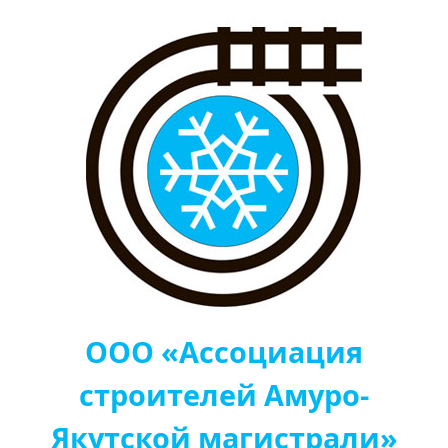
ООО «Ассоциация
строителей Амуро-
Якутской магистрали»