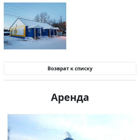
Возврат к списку
Аренда