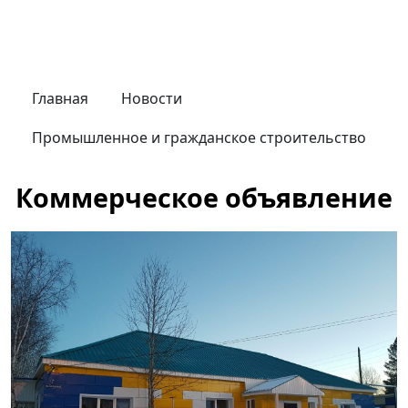
Главная
Новости
Промышленное и гражданское строительство
Коммерческое объявление