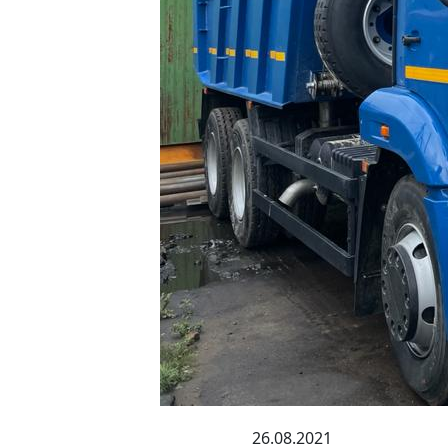
26.08.2021