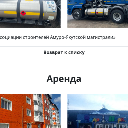
социации строителей Амуро-Якутской магистрали»
Возврат к списку
Аренда