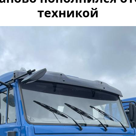
техникой