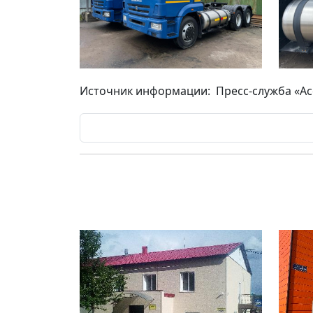
Источник информации: Пресс-служба «Ас