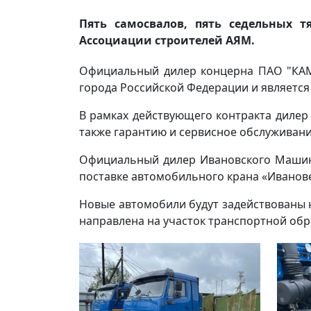
Пять самосвалов, пять седельных 
Ассоциации строителей АЯМ.
Официальный дилер концерна ПАО "КАМА
города Российской Федерации и являетс
В рамках действующего контракта дилер
также гарантию и сервисное обслуживани
Официальный дилер Ивановского Машино
поставке автомобильного крана «Иванов
Новые автомобили будут задействованы 
направлена на участок транспортной обр