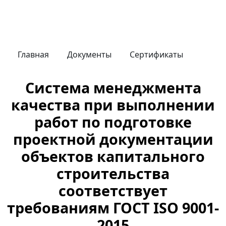
Главная
Документы
Сертификаты
Система менеджмента
качества при выполнении
работ по подготовке
проектной документации
объектов капитального
строительства
соответствует
требованиям ГОСТ ISO 9001-
2015