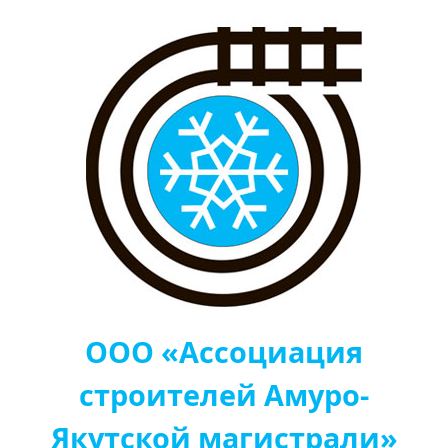
ООО «Ассоциация
строителей Амуро-
Якутской магистрали»