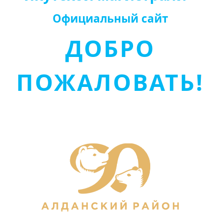
Официальный сайт
ДОБРО
ПОЖАЛОВАТЬ!