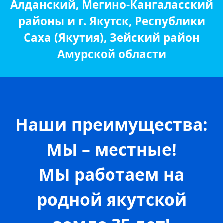
Алданский, Мегино-Кангаласский
районы и г. Якутск, Республики
Саха (Якутия), Зейский район
Амурской области
Наши преимущества:
МЫ – местные!
МЫ работаем на
родной якутской