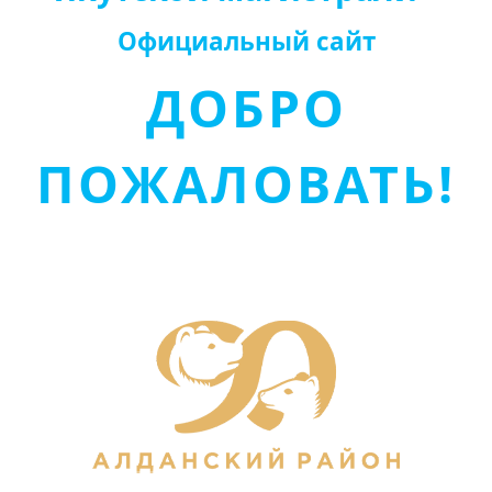
Официальный сайт
ДОБРО
ПОЖАЛОВАТЬ!