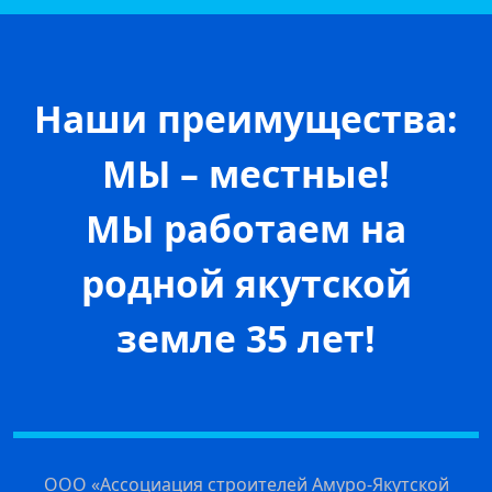
Наши преимущества:
МЫ – местные!
МЫ работаем на
родной якутской
земле 35 лет!
ООО «Ассоциация строителей Амуро-Якутской