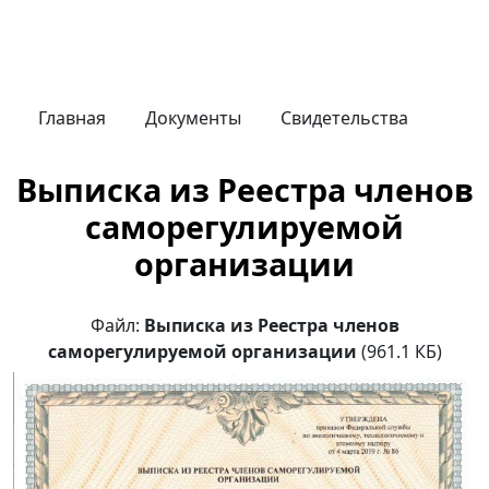
Главная
Документы
Свидетельства
Выписка из Реестра членов
саморегулируемой
организации
Файл:
Выписка из Реестра членов
саморегулируемой организации
(961.1 КБ)