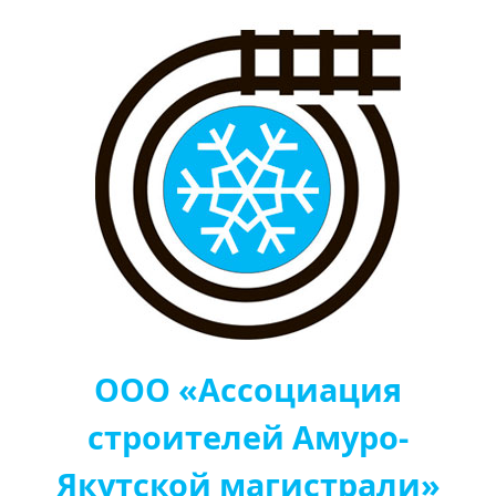
ООО «Ассоциация
строителей Амуро-
Якутской магистрали»