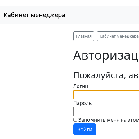
Кабинет менеджера
Главная
Кабинет менеджера
Авторизац
Пожалуйста, а
Логин
Пароль
Запомнить меня на это