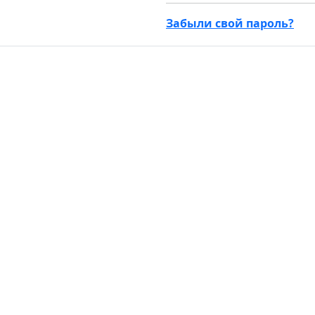
Забыли свой пароль?