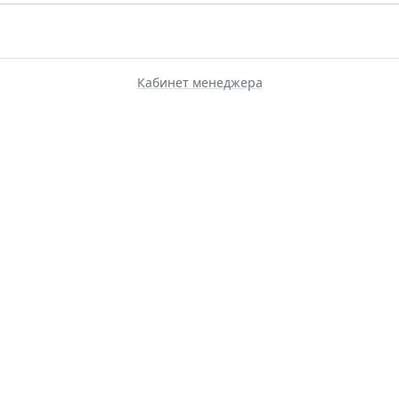
Кабинет менеджера