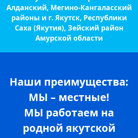
Алданский, Мегино-Кангаласский
районы и г. Якутск, Республики
Саха (Якутия), Зейский район
Амурской области
Наши преимущества:
МЫ – местные!
МЫ работаем на
родной якутской