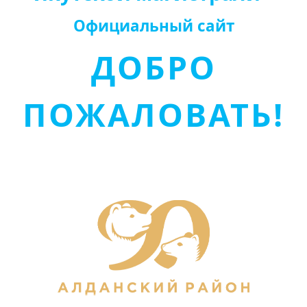
Официальный сайт
ДОБРО
ПОЖАЛОВАТЬ!