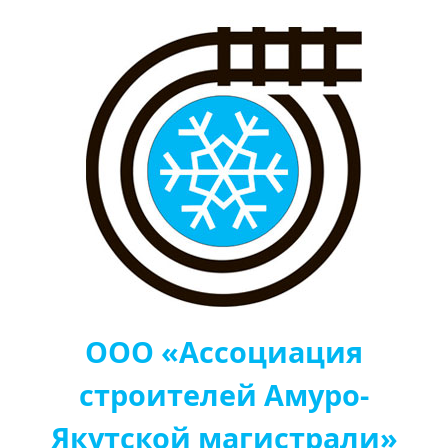
ООО «Ассоциация
строителей Амуро-
Якутской магистрали»