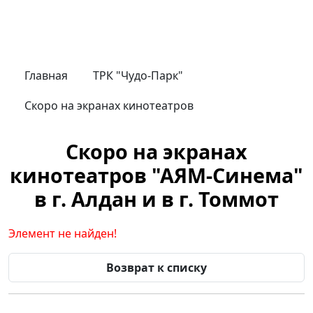
Главная
ТРК "Чудо-Парк"
Скоро на экранах кинотеатров
Скоро на экранах
кинотеатров "АЯМ-Синема"
в г. Алдан и в г. Томмот
Элемент не найден!
Возврат к списку