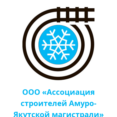
ООО «Ассоциация
строителей Амуро-
Якутской магистрали»