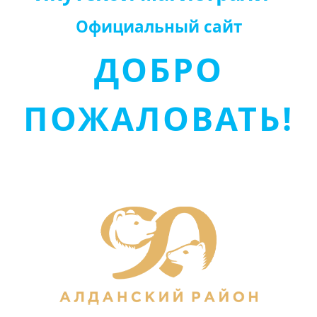
Официальный сайт
ДОБРО
ПОЖАЛОВАТЬ!