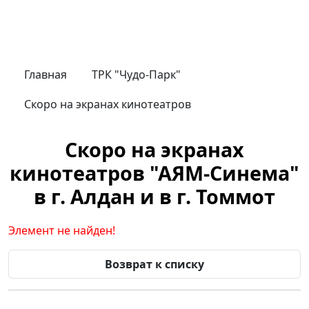
Главная
ТРК "Чудо-Парк"
Скоро на экранах кинотеатров
Скоро на экранах
кинотеатров "АЯМ-Синема"
в г. Алдан и в г. Томмот
Элемент не найден!
Возврат к списку