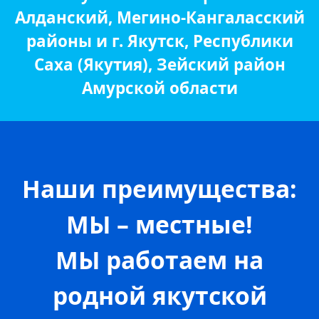
Алданский, Мегино-Кангаласский
районы и г. Якутск, Республики
Саха (Якутия), Зейский район
Амурской области
Наши преимущества:
МЫ – местные!
МЫ работаем на
родной якутской