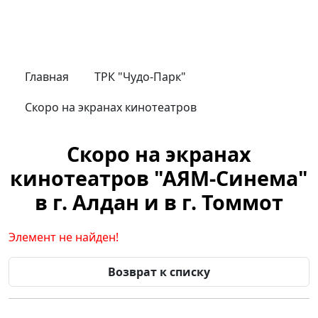
Главная
ТРК "Чудо-Парк"
Скоро на экранах кинотеатров
Скоро на экранах
кинотеатров "АЯМ-Синема"
в г. Алдан и в г. Томмот
Элемент не найден!
Возврат к списку