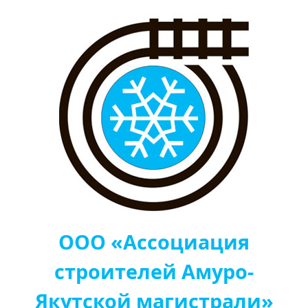
ООО «Ассоциация
строителей Амуро-
Якутской магистрали»