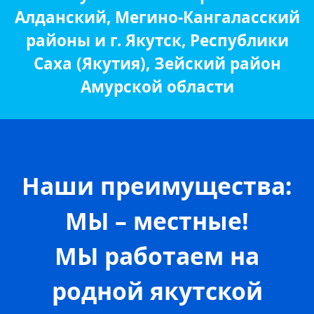
Алданский, Мегино-Кангаласский
районы и г. Якутск, Республики
Саха (Якутия), Зейский район
Амурской области
Наши преимущества:
МЫ – местные!
МЫ работаем на
родной якутской