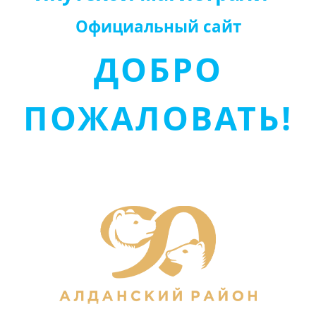
Официальный сайт
ДОБРО
ПОЖАЛОВАТЬ!